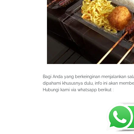
Bagi Anda yang berkeinginan menjalankan sal
dipahami khususnya dulu, info ini akan memb
Hubungi kami via whatsapp berikut :