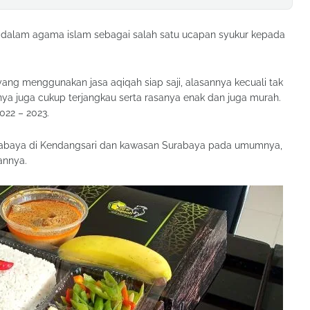
dalam agama islam sebagai salah satu ucapan syukur kepada
ang menggunakan jasa aqiqah siap saji, alasannya kecuali tak
ya juga cukup terjangkau serta rasanya enak dan juga murah.
022 – 2023.
rabaya di Kendangsari dan kawasan Surabaya pada umumnya,
annya.