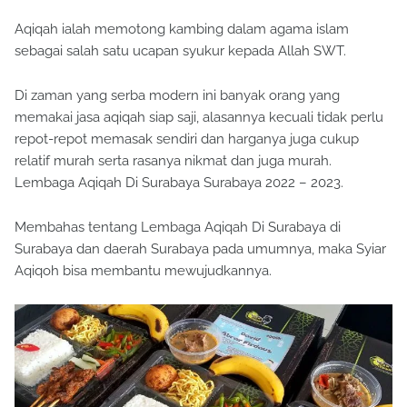
Aqiqah ialah memotong kambing dalam agama islam
sebagai salah satu ucapan syukur kepada Allah SWT.
Di zaman yang serba modern ini banyak orang yang
memakai jasa aqiqah siap saji, alasannya kecuali tidak perlu
repot-repot memasak sendiri dan harganya juga cukup
relatif murah serta rasanya nikmat dan juga murah.
Lembaga Aqiqah Di Surabaya Surabaya 2022 – 2023.
Membahas tentang Lembaga Aqiqah Di Surabaya di
Surabaya dan daerah Surabaya pada umumnya, maka Syiar
Aqiqoh bisa membantu mewujudkannya.