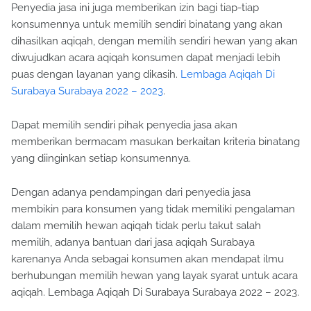
Penyedia jasa ini juga memberikan izin bagi tiap-tiap
konsumennya untuk memilih sendiri binatang yang akan
dihasilkan aqiqah, dengan memilih sendiri hewan yang akan
diwujudkan acara aqiqah konsumen dapat menjadi lebih
puas dengan layanan yang dikasih.
Lembaga Aqiqah Di
Surabaya Surabaya 2022 – 2023
.
Dapat memilih sendiri pihak penyedia jasa akan
memberikan bermacam masukan berkaitan kriteria binatang
yang diinginkan setiap konsumennya.
Dengan adanya pendampingan dari penyedia jasa
membikin para konsumen yang tidak memiliki pengalaman
dalam memilih hewan aqiqah tidak perlu takut salah
memilih, adanya bantuan dari jasa aqiqah Surabaya
karenanya Anda sebagai konsumen akan mendapat ilmu
berhubungan memilih hewan yang layak syarat untuk acara
aqiqah. Lembaga Aqiqah Di Surabaya Surabaya 2022 – 2023.