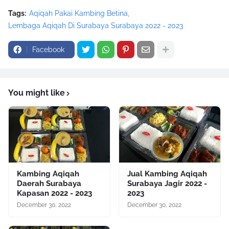
Tags:
Aqiqah Pakai Kambing Betina
Lembaga Aqiqah Di Surabaya Surabaya 2022 - 2023
Facebook
You might like
Kambing Aqiqah
Jual Kambing Aqiqah
Daerah Surabaya
Surabaya Jagir 2022 -
Kapasan 2022 - 2023
2023
December 30, 2022
December 30, 2022