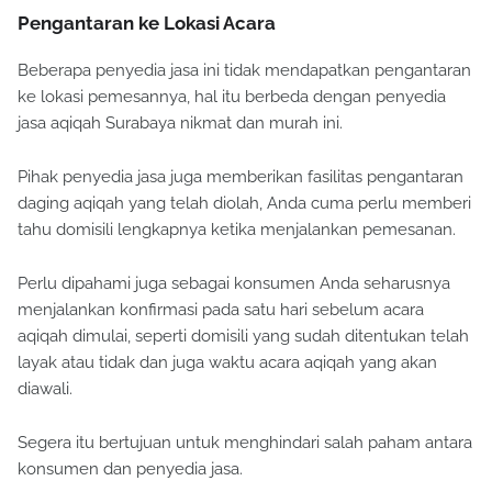
Pengantaran ke Lokasi Acara
Beberapa penyedia jasa ini tidak mendapatkan pengantaran
ke lokasi pemesannya, hal itu berbeda dengan penyedia
jasa aqiqah Surabaya nikmat dan murah ini.
Pihak penyedia jasa juga memberikan fasilitas pengantaran
daging aqiqah yang telah diolah, Anda cuma perlu memberi
tahu domisili lengkapnya ketika menjalankan pemesanan.
Perlu dipahami juga sebagai konsumen Anda seharusnya
menjalankan konfirmasi pada satu hari sebelum acara
aqiqah dimulai, seperti domisili yang sudah ditentukan telah
layak atau tidak dan juga waktu acara aqiqah yang akan
diawali.
Segera itu bertujuan untuk menghindari salah paham antara
konsumen dan penyedia jasa.