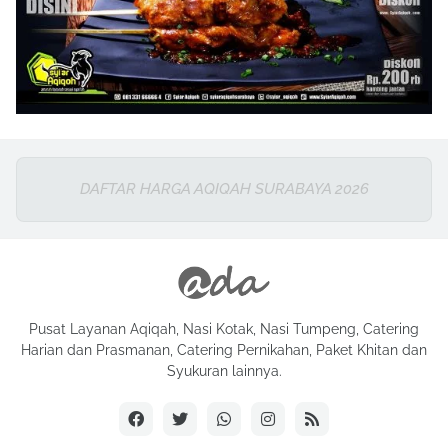
DAFTAR HARGA AQIQAH SURABAYA 2026
Pusat Layanan Aqiqah, Nasi Kotak, Nasi Tumpeng, Catering
Harian dan Prasmanan, Catering Pernikahan, Paket Khitan dan
Syukuran lainnya.