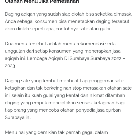
Olahan Menu Jika Pemesanan
Daging aqiqah yang sudah siap diolah bisa seketika dimasak,
Anda sebagai konsumen bisa menetapkan daging tersebut
akan diolah seperti apa, contohnya sate atau gulai.
Dua menu tersebut adalah menu rekomendasi serta
unggulan dari setiap konsumen yang menerapkan jasa
aqiqah ini. Lembaga Aqiqah Di Surabaya Surabaya 2022 –
2023.
Daging sate yang lembut menbuat tiap penggemar sate
ketagihan dan tak berkeinginan stop merasakan olahan sate
ini, selain itu kuah gulai yang kental dan nikmat ditambah
daging yang empuk menciptakan sensasi ketagihan bagi
tiap orang yang mencoba olahan penyedia jasa qurban
Surabaya ini.
Menu hal yang demikian tak pernah gagal dalam