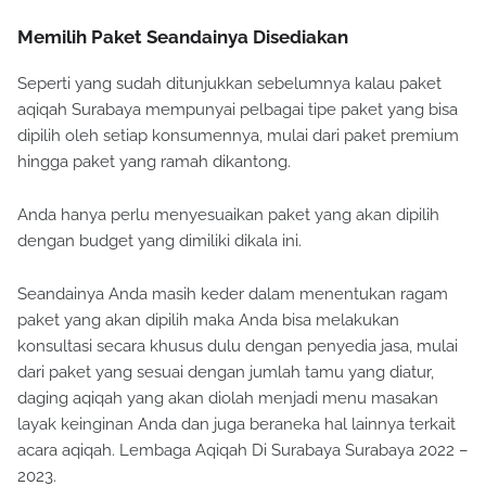
Memilih Paket Seandainya Disediakan
Seperti yang sudah ditunjukkan sebelumnya kalau paket
aqiqah Surabaya mempunyai pelbagai tipe paket yang bisa
dipilih oleh setiap konsumennya, mulai dari paket premium
hingga paket yang ramah dikantong.
Anda hanya perlu menyesuaikan paket yang akan dipilih
dengan budget yang dimiliki dikala ini.
Seandainya Anda masih keder dalam menentukan ragam
paket yang akan dipilih maka Anda bisa melakukan
konsultasi secara khusus dulu dengan penyedia jasa, mulai
dari paket yang sesuai dengan jumlah tamu yang diatur,
daging aqiqah yang akan diolah menjadi menu masakan
layak keinginan Anda dan juga beraneka hal lainnya terkait
acara aqiqah. Lembaga Aqiqah Di Surabaya Surabaya 2022 –
2023.