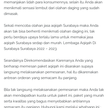
memanjakan lidah para konsumennya, selain itu Anda akan
menikmati sensasi lembut dari olahan daging yang sudah
dimasak.
Sekali mencoba olahan jasa aqiqah Surabaya maka Anda
akan tak bisa berhenti menikmati olahan daging ini, tak
perlu berdaya upaya terlalu lama untuk memakai jasa
aqiqah Surabaya sedap dan murah. Lembaga Aqiqah Di
Surabaya Surabaya 2022 – 2023.
Seandainya Direkomendasikan Karenanya Anda yang
berharap memesan paket aqiqah ini disarakan supaya
langsung melaksanakan pemesanan, hal itu dikarenakan
antrean orderan yang semacam itu panjang.
Bila tak langsung melaksanakan pemesanan maka Anda tak
akan mendapatkan kuota untuk paket ini, paket yang murah
serta kwalitas yang bagus menyebabkan antriannya
semacam itu panjang. Hubungi kami melalui whatsapp ini :