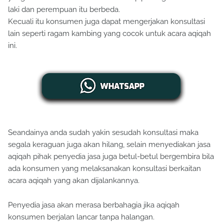
laki dan perempuan itu berbeda.
Kecuali itu konsumen juga dapat mengerjakan konsultasi
lain seperti ragam kambing yang cocok untuk acara aqiqah
ini.
Seandainya anda sudah yakin sesudah konsultasi maka
segala keraguan juga akan hilang, selain menyediakan jasa
aqiqah pihak penyedia jasa juga betul-betul bergembira bila
ada konsumen yang melaksanakan konsultasi berkaitan
acara aqiqah yang akan dijalankannya.
Penyedia jasa akan merasa berbahagia jika aqiqah
konsumen berjalan lancar tanpa halangan.