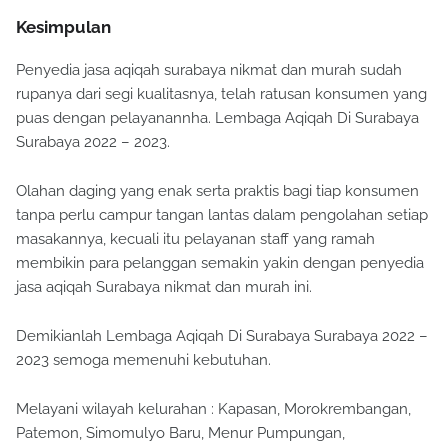
Kesimpulan
Penyedia jasa aqiqah surabaya nikmat dan murah sudah
rupanya dari segi kualitasnya, telah ratusan konsumen yang
puas dengan pelayanannha. Lembaga Aqiqah Di Surabaya
Surabaya 2022 – 2023.
Olahan daging yang enak serta praktis bagi tiap konsumen
tanpa perlu campur tangan lantas dalam pengolahan setiap
masakannya, kecuali itu pelayanan staff yang ramah
membikin para pelanggan semakin yakin dengan penyedia
jasa aqiqah Surabaya nikmat dan murah ini.
Demikianlah Lembaga Aqiqah Di Surabaya Surabaya 2022 –
2023 semoga memenuhi kebutuhan.
Melayani wilayah kelurahan : Kapasan, Morokrembangan,
Patemon, Simomulyo Baru, Menur Pumpungan,