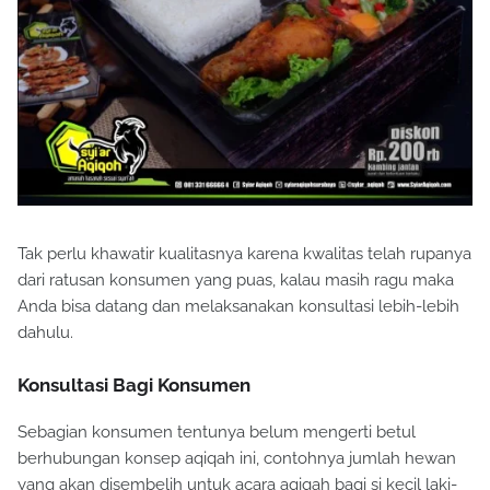
Tak perlu khawatir kualitasnya karena kwalitas telah rupanya
dari ratusan konsumen yang puas, kalau masih ragu maka
Anda bisa datang dan melaksanakan konsultasi lebih-lebih
dahulu.
Konsultasi Bagi Konsumen
Sebagian konsumen tentunya belum mengerti betul
berhubungan konsep aqiqah ini, contohnya jumlah hewan
yang akan disembelih untuk acara aqiqah bagi si kecil laki-