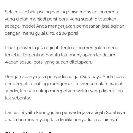
Selain itu pihak jasa aqiqah juga bisa menyiapkan menu
yang diolah menjadi porsi-porsi yang sudah ditetapkan,
sebagai model Anda mengerjakan pemesanan jasa aqiqah
dengan menu gulai untuk 200 porsi.
Pihak penyedia jasa aqiqah tentu akan mengolah menu
tersebut terpenting dahulu lalu menyiapkan ke dalam
wadah sesuai porsi yang sudah ditetapkan.
Dengan adanya jasa penyedia aqiqah Surabaya Anda tidak
perlu repot-repot lagi mengemas kuliner ke dalam wadah
sendiri, kecuali cukup merepotkan waktu yang diperlukan
tak sebentar.
Lantas ini yaitu keunggulan penyedia jasa aqiqah Surabaya
enak dan murah yang tak dimiliki penyedia jasa lainnya.