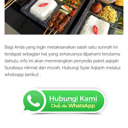
Bagi Anda yang ingin melaksanakan salah satu sunnah ini
terdapat sebagian hal yang seharusnya dipahami terutama
dahulu, info ini akan menerangkan penyedia paket aqiqah
Surabaya nikmat dan murah. Hubungi Syiar Aqiqoh melalui
whatsapp berikut :