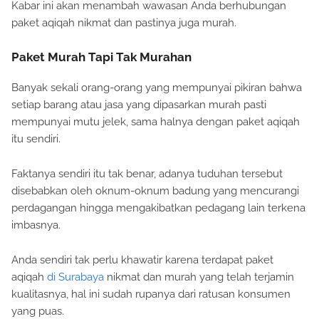
Kabar ini akan menambah wawasan Anda berhubungan
paket aqiqah nikmat dan pastinya juga murah.
Paket Murah Tapi Tak Murahan
Banyak sekali orang-orang yang mempunyai pikiran bahwa
setiap barang atau jasa yang dipasarkan murah pasti
mempunyai mutu jelek, sama halnya dengan paket aqiqah
itu sendiri.
Faktanya sendiri itu tak benar, adanya tuduhan tersebut
disebabkan oleh oknum-oknum badung yang mencurangi
perdagangan hingga mengakibatkan pedagang lain terkena
imbasnya.
Anda sendiri tak perlu khawatir karena terdapat paket
aqiqah
di Surabaya
nikmat dan murah yang telah terjamin
kualitasnya, hal ini sudah rupanya dari ratusan konsumen
yang puas.