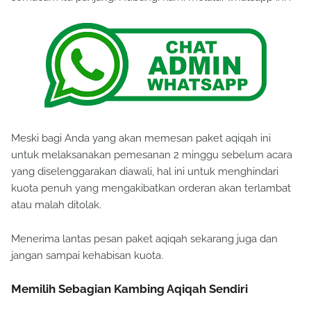
Meski bagi Anda yang akan memesan paket aqiqah ini
untuk melaksanakan pemesanan 2 minggu sebelum acara
yang diselenggarakan diawali, hal ini untuk menghindari
kuota penuh yang mengakibatkan orderan akan terlambat
atau malah ditolak.
Menerima lantas pesan paket aqiqah sekarang juga dan
jangan sampai kehabisan kuota.
Memilih Sebagian Kambing Aqiqah Sendiri