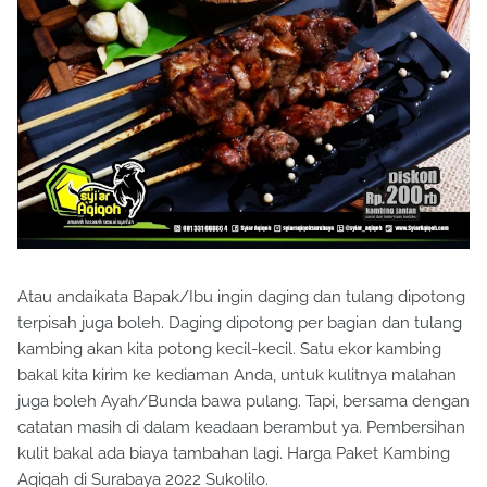
Atau andaikata Bapak/Ibu ingin daging dan tulang dipotong
terpisah juga boleh. Daging dipotong per bagian dan tulang
kambing akan kita potong kecil-kecil. Satu ekor kambing
bakal kita kirim ke kediaman Anda, untuk kulitnya malahan
juga boleh Ayah/Bunda bawa pulang. Tapi, bersama dengan
catatan masih di dalam keadaan berambut ya. Pembersihan
kulit bakal ada biaya tambahan lagi. Harga Paket Kambing
Aqiqah di Surabaya 2022 Sukolilo.