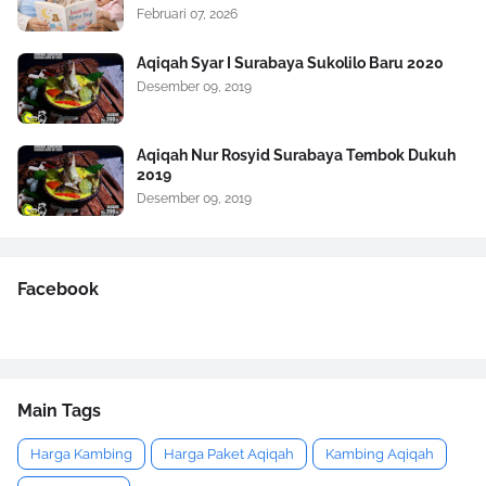
Februari 07, 2026
Aqiqah Syar I Surabaya Sukolilo Baru 2020
Desember 09, 2019
Aqiqah Nur Rosyid Surabaya Tembok Dukuh
2019
Desember 09, 2019
Facebook
Main Tags
Harga Kambing
Harga Paket Aqiqah
Kambing Aqiqah