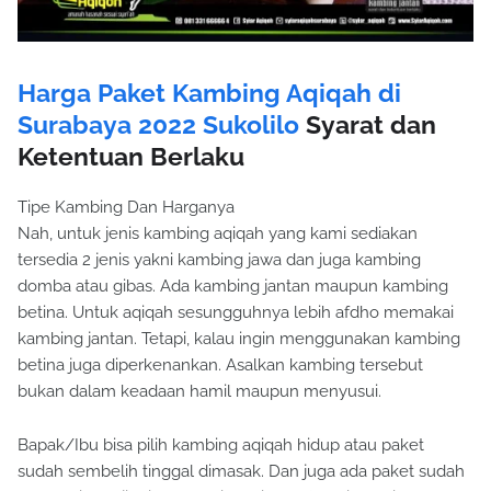
Harga Paket Kambing Aqiqah di
Surabaya 2022 Sukolilo
Syarat dan
Ketentuan Berlaku
Tipe Kambing Dan Harganya
Nah, untuk jenis kambing aqiqah yang kami sediakan
tersedia 2 jenis yakni kambing jawa dan juga kambing
domba atau gibas. Ada kambing jantan maupun kambing
betina. Untuk aqiqah sesungguhnya lebih afdho memakai
kambing jantan. Tetapi, kalau ingin menggunakan kambing
betina juga diperkenankan. Asalkan kambing tersebut
bukan dalam keadaan hamil maupun menyusui.
Bapak/Ibu bisa pilih kambing aqiqah hidup atau paket
sudah sembelih tinggal dimasak. Dan juga ada paket sudah