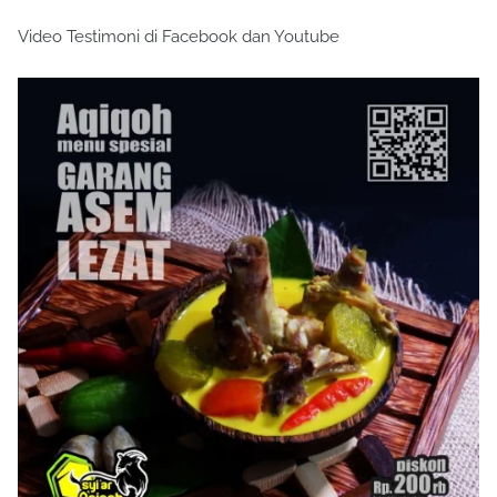
Video Testimoni di Facebook dan Youtube