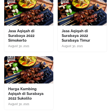
Jasa Aqiqah di
Jasa Aqiqah di
Surabaya 2022
Surabaya 2022
Simokerto
Surabaya Timur
August 30, 2021
August 30, 2021
Harga Kambing
Aqiqah di Surabaya
2022 Sukolilo
August 30, 2021