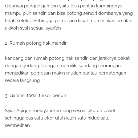
dipunyai pengaqiqah lain yaitu bisa pantau kambingnya,
mampu pilih sendiri dan bisa potong sendiri dombanya yang
telah seleksi. Sehingga pemesan dapat memastikan amalan
akikoh syah sesuai syari’ah
2. Rumah potong hak mandiri
kandang dan rumah potong hak sendiri dan jaraknya dekat
dengan gedung. Dengan memiliki kandang seorangan
menjadikan pemesan makin mudah pantau pemotongan
secara langsung
3. Garansi 100% 1 ekor penuh
Syiar Aqiqoh melayani kambing sesuai ukuran paket,
sehingga pas satu ekor utuh ialah satu hidup satu
sembelihan