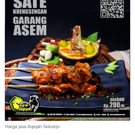
Harga jasa Aqiqah Sidoarjo