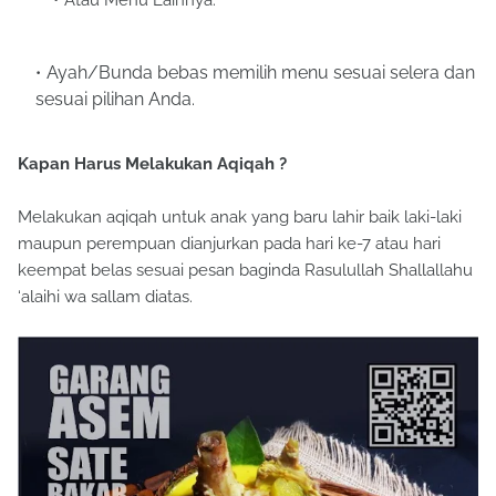
Ayah/Bunda bebas memilih menu sesuai selera dan
sesuai pilihan Anda.
Kapan Harus Melakukan Aqiqah ?
Melakukan aqiqah untuk anak yang baru lahir baik laki-laki
maupun perempuan dianjurkan pada hari ke-7 atau hari
keempat belas sesuai pesan baginda Rasulullah Shallallahu
‘alaihi wa sallam diatas.