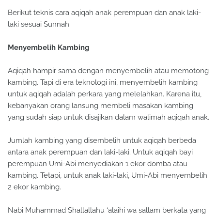
Berikut teknis cara aqiqah anak perempuan dan anak laki-
laki sesuai Sunnah.
Menyembelih Kambing
Aqiqah hampir sama dengan menyembelih atau memotong
kambing. Tapi di era teknologi ini, menyembelih kambing
untuk aqiqah adalah perkara yang melelahkan. Karena itu,
kebanyakan orang lansung membeli masakan kambing
yang sudah siap untuk disajikan dalam walimah aqiqah anak.
Jumlah kambing yang disembelih untuk aqiqah berbeda
antara anak perempuan dan laki-laki. Untuk aqiqah bayi
perempuan Umi-Abi menyediakan 1 ekor domba atau
kambing. Tetapi, untuk anak laki-laki, Umi-Abi menyembelih
2 ekor kambing.
Nabi Muhammad Shallallahu ‘alaihi wa sallam berkata yang