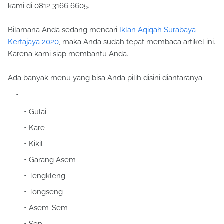
kami di 0812 3166 6605.
Bilamana Anda sedang mencari
Iklan Aqiqah Surabaya
Kertajaya 2020
, maka Anda sudah tepat membaca artikel ini.
Karena kami siap membantu Anda.
Ada banyak menu yang bisa Anda pilih disini diantaranya :
Gulai
Kare
Kikil
Garang Asem
Tengkleng
Tongseng
Asem-Sem
Sop