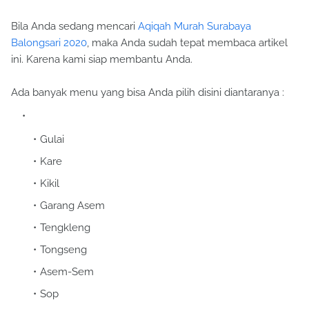
Bila Anda sedang mencari
Aqiqah Murah Surabaya
Balongsari 2020
, maka Anda sudah tepat membaca artikel
ini. Karena kami siap membantu Anda.
Ada banyak menu yang bisa Anda pilih disini diantaranya :
Gulai
Kare
Kikil
Garang Asem
Tengkleng
Tongseng
Asem-Sem
Sop