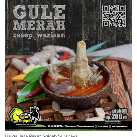
Harga Jasa Paket Aqiqah Surabaya