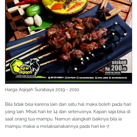
Harga Aqiqah Surabaya 2019 - 2010
Bila tidak bisa karena lain dan satu hal maka boleh pada hari
yang lain. Misal hari ke 14 dan seterusnya. Kapan saja bisa di
saat orang tua mampu. Namun alangkah baiknya bila ia
mampu makai a melaksanakannya pada hari ke-7.