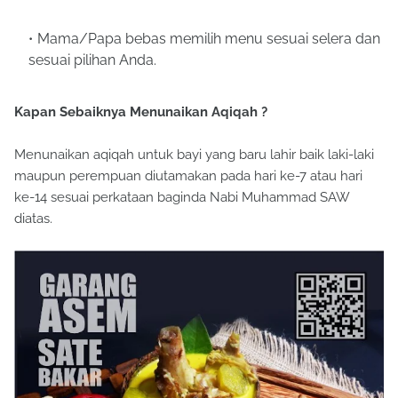
Mama/Papa bebas memilih menu sesuai selera dan
sesuai pilihan Anda.
Kapan Sebaiknya Menunaikan Aqiqah ?
Menunaikan aqiqah untuk bayi yang baru lahir baik laki-laki
maupun perempuan diutamakan pada hari ke-7 atau hari
ke-14 sesuai perkataan baginda Nabi Muhammad SAW
diatas.