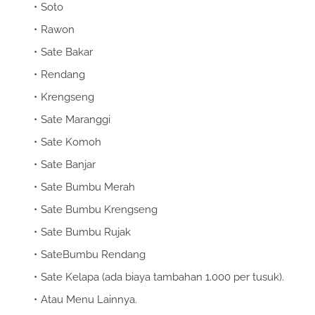
Soto
Rawon
Sate Bakar
Rendang
Krengseng
Sate Maranggi
Sate Komoh
Sate Banjar
Sate Bumbu Merah
Sate Bumbu Krengseng
Sate Bumbu Rujak
SateBumbu Rendang
Sate Kelapa (ada biaya tambahan 1.000 per tusuk).
Atau Menu Lainnya.