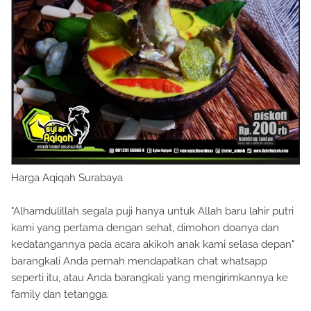
Harga Aqiqah Surabaya
"Alhamdulillah segala puji hanya untuk Allah baru lahir putri
kami yang pertama dengan sehat, dimohon doanya dan
kedatangannya pada acara akikoh anak kami selasa depan"
barangkali Anda pernah mendapatkan chat whatsapp
seperti itu, atau Anda barangkali yang mengirimkannya ke
family dan tetangga.