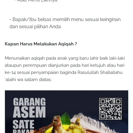
Bapak/Ibu bebas memilih menu sesuai keinginan
dan sesuai pilihan Anda.
Kapan Harus Melakukan Aqiqah ?
Menunaikan aqiqah pada anak yang baru lahir baik laki-laki
ataupun perempuan dianjurkan pada hari ketujuh atau hari
ke-14 sesuai penyampaian baginda Rasulullah Shallallahu
‘alaihi wa sallam diatas.