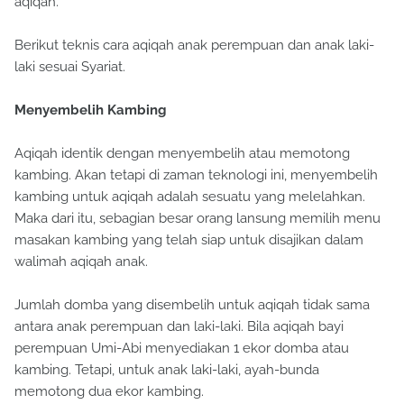
aqiqah.
Berikut teknis cara aqiqah anak perempuan dan anak laki-
laki sesuai Syariat.
Menyembelih Kambing
Aqiqah identik dengan menyembelih atau memotong
kambing. Akan tetapi di zaman teknologi ini, menyembelih
kambing untuk aqiqah adalah sesuatu yang melelahkan.
Maka dari itu, sebagian besar orang lansung memilih menu
masakan kambing yang telah siap untuk disajikan dalam
walimah aqiqah anak.
Jumlah domba yang disembelih untuk aqiqah tidak sama
antara anak perempuan dan laki-laki. Bila aqiqah bayi
perempuan Umi-Abi menyediakan 1 ekor domba atau
kambing. Tetapi, untuk anak laki-laki, ayah-bunda
memotong dua ekor kambing.