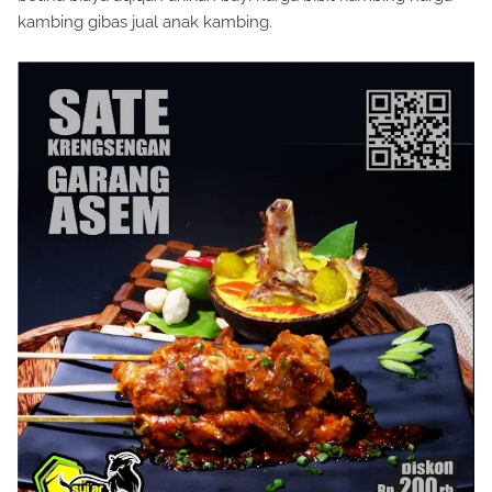
kambing gibas jual anak kambing.