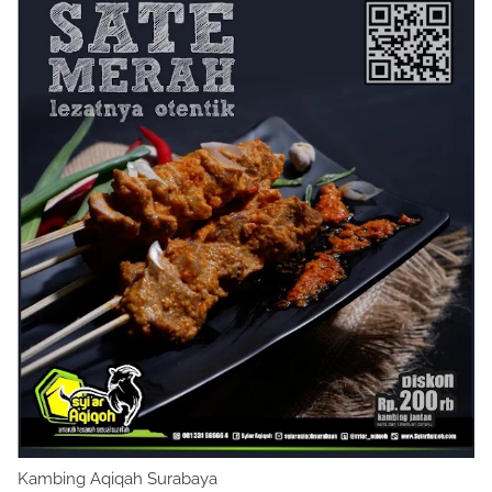
Kambing Aqiqah Surabaya