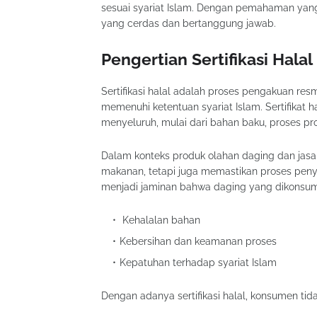
sesuai syariat Islam. Dengan pemahaman ya
yang cerdas dan bertanggung jawab.
Pengertian Sertifikasi Halal
Sertifikasi halal adalah proses pengakuan re
memenuhi ketentuan syariat Islam. Sertifikat 
menyeluruh, mulai dari bahan baku, proses prod
Dalam konteks produk olahan daging dan jasa aq
makanan, tetapi juga memastikan proses penyem
menjadi jaminan bahwa daging yang dikonsu
Kehalalan bahan
Kebersihan dan keamanan proses
Kepatuhan terhadap syariat Islam
Dengan adanya sertifikasi halal, konsumen tid