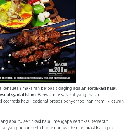
ga kehalalan makanan berbasis daging adalah
sertifikasi halal
suai syariat Islam
. Banyak masyarakat yang masih
otomatis halal, padahal proses penyembelihan memiliki aturan
g apa itu sertifikasi halal, mengapa sertifikasi tersebut
lal yang benar, serta hubungannya dengan praktik aqiqah