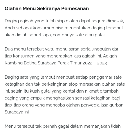
Olahan Menu Sekiranya Pemesanan
Daging aqiqah yang telah siap diolah dapat segera dimasak,
Anda sebagai konsumen bisa menentukan daging tersebut
akan diolah seperti apa, contohnya sate atau gulai.
Dua menu tersebut yaitu menu saran serta unggulan dari
tiap konsumen yang menerapkan jasa aqiqah ini. Aqiqah
Kambing Betina Surabaya Perak Timur 2022 – 2023.
Daging sate yang lembut menbuat setiap penggemar sate
ketagihan dan tak berkeinginan stop merasakan olahan sate
ini, selain itu kuah gulai yang kental dan nikmat ditambah
daging yang empuk menghasilkan sensasi ketagihan bagi
tiap-tiap orang yang mencoba olahan penyedia jasa qurban
Surabaya ini.
Menu tersebut tak pernah gagal dalam memanjakan lidah