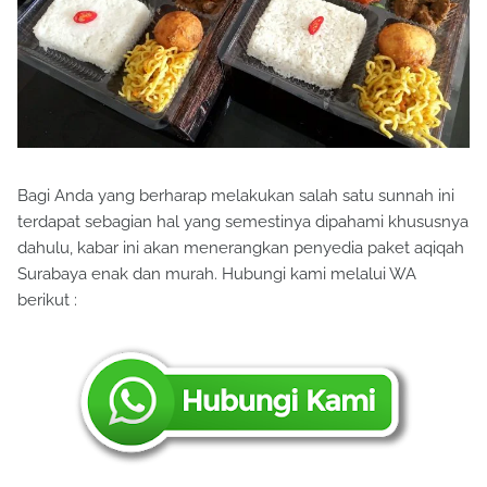
Bagi Anda yang berharap melakukan salah satu sunnah ini
terdapat sebagian hal yang semestinya dipahami khususnya
dahulu, kabar ini akan menerangkan penyedia paket aqiqah
Surabaya enak dan murah. Hubungi kami melalui WA
berikut :