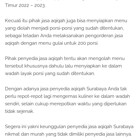
Timur 2022 – 2023.
Kecuali itu pihak jasa aqiqah juga bisa menyiapkan menu
yang diolah menjadi porsi-porsi yang sudah ditentukan,
sebagai teladan Anda melaksanakan pengorderan jasa
aqiqah dengan menu gulai untuk 200 porsi.
Pihak penyedia jasa aqiqah tentu akan mengolah menu
tersebut khususnya dahulu lalu menyiapkan ke dalam
wadah layak porsi yang sudah ditentukan.
Dengan adanya jasa penyedia aqiqah Surabaya Anda tak
perlu repot-repot lagi mengemas kuliner ke dalam wadah
sendiri, selain cukup merepotkan waktu yang diperlukan
tidak sejenak.
Segera ini yakni keunggulan penyedia jasa aqiqah Surabaya
nikmat dan murah yang tidak dimiliki penyedia jasa lainnya.