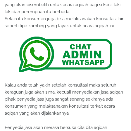
yang akan disembelih untuk acara aqiqah bagi si kecil laki-
laki dan perempuan itu berbeda.
Selain itu konsumen juga bisa melaksanakan konsultasi lain
seperti tipe kambing yang layak untuk acara aqiqah ini.
Kalau anda telah yakin setelah konsultasi maka seluruh
keraguan juga akan sirna, kecuali menyediakan jasa aqiqah
pihak penyedia jasa juga sangat senang sekiranya ada
konsumen yang melaksanakan konsultasi terkait acara
aqiqah yang akan dijalankannya.
Penyedia jasa akan merasa bersuka cita bila aqiqah