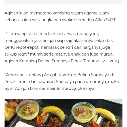
Aqiqah ialah memotong kambing dalam agama islam
sebagai salah satu ungkapan syukur terhadap Allah SWT.
Di era yang serba modern ini banyak orang yang
menggunakan jasa aqiqah siap saji, alasannya selain tak
perlu repot-repot memasak sendiri dan harganya juga
cukup relatif murah serta rasanya enak dan juga murah.
Aqiqah Kambing Betina Surabaya Perak Timur 2022 – 2023.
Membahas tentang Aqiqah Kambing Betina Surabaya di
Perak Timur dan kawasan Surabaya pada umumnya, maka
Syiar Aqiqoh bisa membantu mewujudkannya.