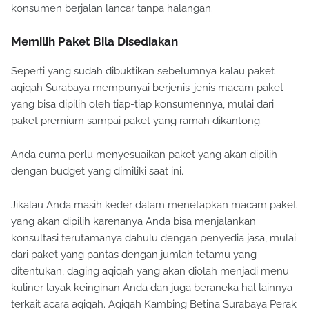
konsumen berjalan lancar tanpa halangan.
Memilih Paket Bila Disediakan
Seperti yang sudah dibuktikan sebelumnya kalau paket
aqiqah Surabaya mempunyai berjenis-jenis macam paket
yang bisa dipilih oleh tiap-tiap konsumennya, mulai dari
paket premium sampai paket yang ramah dikantong.
Anda cuma perlu menyesuaikan paket yang akan dipilih
dengan budget yang dimiliki saat ini.
Jikalau Anda masih keder dalam menetapkan macam paket
yang akan dipilih karenanya Anda bisa menjalankan
konsultasi terutamanya dahulu dengan penyedia jasa, mulai
dari paket yang pantas dengan jumlah tetamu yang
ditentukan, daging aqiqah yang akan diolah menjadi menu
kuliner layak keinginan Anda dan juga beraneka hal lainnya
terkait acara aqiqah. Aqiqah Kambing Betina Surabaya Perak