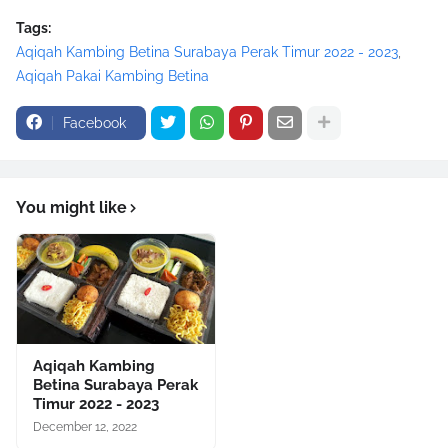
Tags:
Aqiqah Kambing Betina Surabaya Perak Timur 2022 - 2023
Aqiqah Pakai Kambing Betina
Facebook
You might like
Aqiqah Kambing
Betina Surabaya Perak
Timur 2022 - 2023
December 12, 2022