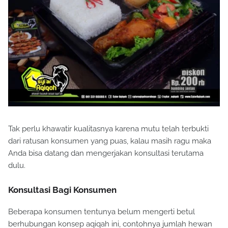
Tak perlu khawatir kualitasnya karena mutu telah terbukti
dari ratusan konsumen yang puas, kalau masih ragu maka
Anda bisa datang dan mengerjakan konsultasi terutama
dulu.
Konsultasi Bagi Konsumen
Beberapa konsumen tentunya belum mengerti betul
berhubungan konsep aqiqah ini, contohnya jumlah hewan