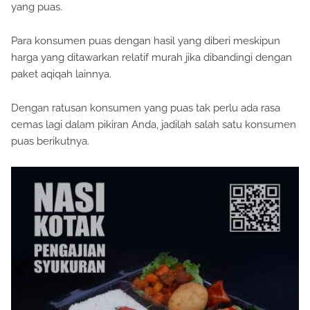
yang puas.
Para konsumen puas dengan hasil yang diberi meskipun
harga yang ditawarkan relatif murah jika dibandingi dengan
paket aqiqah lainnya.
Dengan ratusan konsumen yang puas tak perlu ada rasa
cemas lagi dalam pikiran Anda, jadilah salah satu konsumen
puas berikutnya.