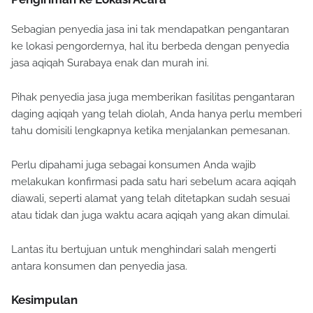
Sebagian penyedia jasa ini tak mendapatkan pengantaran
ke lokasi pengordernya, hal itu berbeda dengan penyedia
jasa aqiqah Surabaya enak dan murah ini.
Pihak penyedia jasa juga memberikan fasilitas pengantaran
daging aqiqah yang telah diolah, Anda hanya perlu memberi
tahu domisili lengkapnya ketika menjalankan pemesanan.
Perlu dipahami juga sebagai konsumen Anda wajib
melakukan konfirmasi pada satu hari sebelum acara aqiqah
diawali, seperti alamat yang telah ditetapkan sudah sesuai
atau tidak dan juga waktu acara aqiqah yang akan dimulai.
Lantas itu bertujuan untuk menghindari salah mengerti
antara konsumen dan penyedia jasa.
Kesimpulan