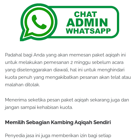
Padahal bagi Anda yang akan memesan paket aqiqah ini
untuk melakukan pemesanan 2 minggu sebelum acara
yang diselenggarakan diawali, hal ini untuk menghindari
kuota penuh yang mengakibatkan pesanan akan telat atau
malahan ditolak.
Menerima seketika pesan paket aqiqah sekarang juga dan
jangan sampai kehabisan kuota.
Memilih Sebagian Kambing Aqiqah Sendiri
Penyedia jasa ini juga memberikan izin bagi setiap