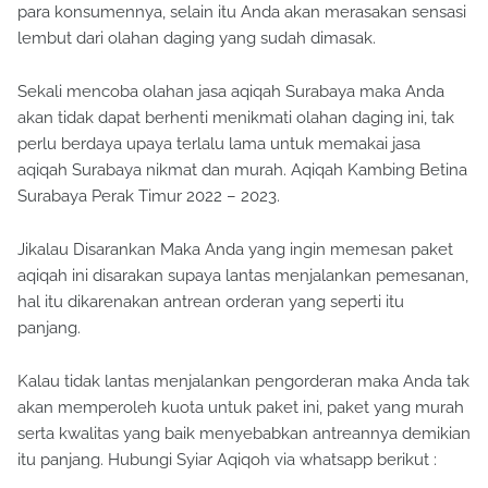
para konsumennya, selain itu Anda akan merasakan sensasi
lembut dari olahan daging yang sudah dimasak.
Sekali mencoba olahan jasa aqiqah Surabaya maka Anda
akan tidak dapat berhenti menikmati olahan daging ini, tak
perlu berdaya upaya terlalu lama untuk memakai jasa
aqiqah Surabaya nikmat dan murah. Aqiqah Kambing Betina
Surabaya Perak Timur 2022 – 2023.
Jikalau Disarankan Maka Anda yang ingin memesan paket
aqiqah ini disarakan supaya lantas menjalankan pemesanan,
hal itu dikarenakan antrean orderan yang seperti itu
panjang.
Kalau tidak lantas menjalankan pengorderan maka Anda tak
akan memperoleh kuota untuk paket ini, paket yang murah
serta kwalitas yang baik menyebabkan antreannya demikian
itu panjang. Hubungi Syiar Aqiqoh via whatsapp berikut :