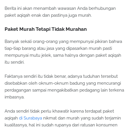
Berita ini akan menambah wawasan Anda berhubungan
paket aqiqah enak dan pastinya juga murah.
Paket Murah Tetapi Tidak Murahan
Banyak sekali orang-orang yang mempunyai pikiran bahwa
tiap-tiap barang atau jasa yang dipasarkan murah pasti
mempunyai mutu jelek, sama halnya dengan paket aqiqah
itu sendiri.
Faktanya sendiri itu tidak benar, adanya tuduhan tersebut
disebabkan oleh oknum-oknum badung yang mencurangi
perdagangan sampai mengakibatkan pedagang lain terkena
imbasnya.
Anda sendiri tidak perlu khawatir karena terdapat paket
aqiqah
di Surabaya
nikmat dan murah yang sudah terjamin
kualitasnya, hal ini sudah rupanya dari ratusan konsumen