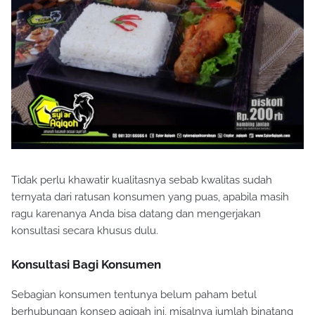
Tidak perlu khawatir kualitasnya sebab kwalitas sudah
ternyata dari ratusan konsumen yang puas, apabila masih
ragu karenanya Anda bisa datang dan mengerjakan
konsultasi secara khusus dulu.
Konsultasi Bagi Konsumen
Sebagian konsumen tentunya belum paham betul
berhubungan konsep aqiqah ini, misalnya jumlah binatang