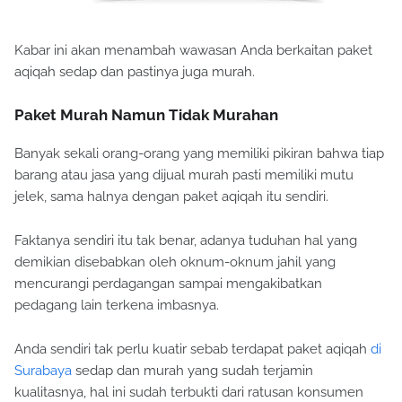
Kabar ini akan menambah wawasan Anda berkaitan paket
aqiqah sedap dan pastinya juga murah.
Paket Murah Namun Tidak Murahan
Banyak sekali orang-orang yang memiliki pikiran bahwa tiap
barang atau jasa yang dijual murah pasti memiliki mutu
jelek, sama halnya dengan paket aqiqah itu sendiri.
Faktanya sendiri itu tak benar, adanya tuduhan hal yang
demikian disebabkan oleh oknum-oknum jahil yang
mencurangi perdagangan sampai mengakibatkan
pedagang lain terkena imbasnya.
Anda sendiri tak perlu kuatir sebab terdapat paket aqiqah
di
Surabaya
sedap dan murah yang sudah terjamin
kualitasnya, hal ini sudah terbukti dari ratusan konsumen