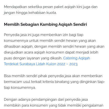
Mendapatkan seketika pesan paket aqiqah kini juga dan
jangan hingga kehabisan kuota.
Memilih Sebagian Kambing Aqiqah Sendiri
Penyedia jasa ini juga memberikan izin bagi tiap
konsumennya untuk memilih sendiri hewan yang akan
dihasilkan aqiqah, dengan memilih sendiri hewan yang akan
diwujudkan acara aqiqah konsumen dapat menjadi lebih
puas dengan layanan yang dikasih.
Catering Aqiqah
Terdekat Surabaya Lidah Kulon 2022 – 2023
.
Bisa memilih sendiri pihak penyedia jasa akan memberikan
bermacam usul terkait kriteria binatang yang diinginkan tiap-
tiap konsumennya.
Dengan adanya pendampingan dari penyedia jasa
membikin para konsumen yang tidak memiliki pengalaman