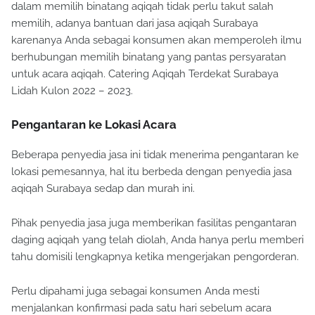
dalam memilih binatang aqiqah tidak perlu takut salah
memilih, adanya bantuan dari jasa aqiqah Surabaya
karenanya Anda sebagai konsumen akan memperoleh ilmu
berhubungan memilih binatang yang pantas persyaratan
untuk acara aqiqah. Catering Aqiqah Terdekat Surabaya
Lidah Kulon 2022 – 2023.
Pengantaran ke Lokasi Acara
Beberapa penyedia jasa ini tidak menerima pengantaran ke
lokasi pemesannya, hal itu berbeda dengan penyedia jasa
aqiqah Surabaya sedap dan murah ini.
Pihak penyedia jasa juga memberikan fasilitas pengantaran
daging aqiqah yang telah diolah, Anda hanya perlu memberi
tahu domisili lengkapnya ketika mengerjakan pengorderan.
Perlu dipahami juga sebagai konsumen Anda mesti
menjalankan konfirmasi pada satu hari sebelum acara