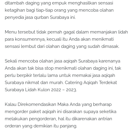
ditambah daging yang empuk menghasilkan sensasi
ketagihan bagi tiap-tiap orang yang mencoba olahan
penyedia jasa qurban Surabaya ini.
Menu tersebut tidak pernah gagal dalam memanjakan lidah
para konsumennya, kecuali itu Anda akan menikmati
sensasi lembut dari olahan daging yang sudah dimasak.
Sekali mencoba olahan jasa aqiqah Surabaya karenanya
Anda akan tak bisa stop menikmati olahan daging ini, tak
perlu berpikir terlalu lama untuk memakai jasa aqiqah
Surabaya nikmat dan murah. Catering Aqiqah Terdekat
Surabaya Lidah Kulon 2022 – 2023.
Kalau Direkomendasikan Maka Anda yang berharap
mengorder paket aqiqah ini disarakan supaya seketika
melakukan pengorderan, hal itu dikarenakan antrian
orderan yang demikian itu panjang.