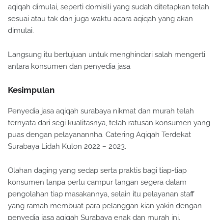
aqiqah dimulai, seperti domisili yang sudah ditetapkan telah
sesuai atau tak dan juga waktu acara aqiqah yang akan
dimulai.
Langsung itu bertujuan untuk menghindari salah mengerti
antara konsumen dan penyedia jasa.
Kesimpulan
Penyedia jasa aqiqah surabaya nikmat dan murah telah
ternyata dari segi kualitasnya, telah ratusan konsumen yang
puas dengan pelayanannha. Catering Aqiqah Terdekat
Surabaya Lidah Kulon 2022 – 2023.
Olahan daging yang sedap serta praktis bagi tiap-tiap
konsumen tanpa perlu campur tangan segera dalam
pengolahan tiap masakannya, selain itu pelayanan staff
yang ramah membuat para pelanggan kian yakin dengan
penyedia jasa aqiqah Surabaya enak dan murah ini.