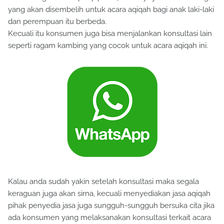
yang akan disembelih untuk acara aqiqah bagi anak laki-laki
dan perempuan itu berbeda.
Kecuali itu konsumen juga bisa menjalankan konsultasi lain
seperti ragam kambing yang cocok untuk acara aqiqah ini.
Kalau anda sudah yakin setelah konsultasi maka segala
keraguan juga akan sirna, kecuali menyediakan jasa aqiqah
pihak penyedia jasa juga sungguh-sungguh bersuka cita jika
ada konsumen yang melaksanakan konsultasi terkait acara