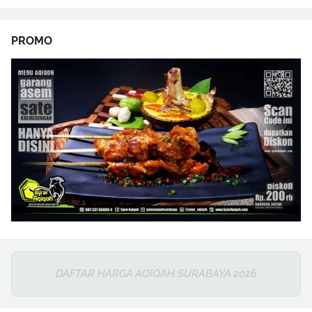
PROMO
DAFTAR HARGA AQIQAH SURABAYA 2026