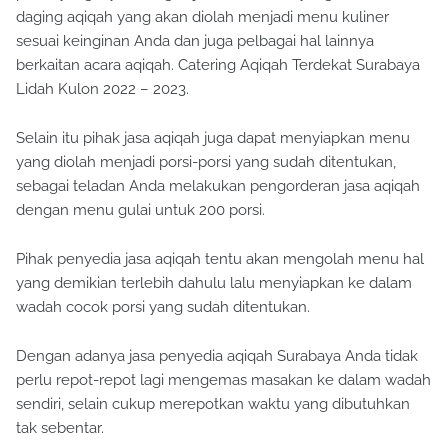
daging aqiqah yang akan diolah menjadi menu kuliner
sesuai keinginan Anda dan juga pelbagai hal lainnya
berkaitan acara aqiqah. Catering Aqiqah Terdekat Surabaya
Lidah Kulon 2022 – 2023.
Selain itu pihak jasa aqiqah juga dapat menyiapkan menu
yang diolah menjadi porsi-porsi yang sudah ditentukan,
sebagai teladan Anda melakukan pengorderan jasa aqiqah
dengan menu gulai untuk 200 porsi.
Pihak penyedia jasa aqiqah tentu akan mengolah menu hal
yang demikian terlebih dahulu lalu menyiapkan ke dalam
wadah cocok porsi yang sudah ditentukan.
Dengan adanya jasa penyedia aqiqah Surabaya Anda tidak
perlu repot-repot lagi mengemas masakan ke dalam wadah
sendiri, selain cukup merepotkan waktu yang dibutuhkan
tak sebentar.