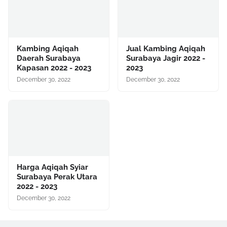
Kambing Aqiqah
Jual Kambing Aqiqah
Daerah Surabaya
Surabaya Jagir 2022 -
Kapasan 2022 - 2023
2023
December 30, 2022
December 30, 2022
Harga Aqiqah Syiar
Surabaya Perak Utara
2022 - 2023
December 30, 2022