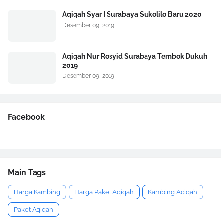
Aqiqah Syar I Surabaya Sukolilo Baru 2020
Desember 09, 2019
Aqiqah Nur Rosyid Surabaya Tembok Dukuh
2019
Desember 09, 2019
Facebook
Main Tags
Harga Kambing
Harga Paket Aqiqah
Kambing Aqiqah
Paket Aqiqah