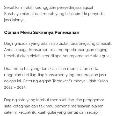
Seketika ini ialah keunggulan penyedia jasa aqiqah
Surabaya nikmat dan murah yang tidak dimiliki penyedia
jasa lainnya.
Olahan Menu Sekiranya Pemesanan
Daging aqiqah yang telah siap diolah bisa langsung dimasak,
Anda sebagai konsumen bisa mempertimbangkan daging
tersebut akan diolah seperti apa, seumpama sate atau gulai.
Dua menu hal yang demikian ialah menu saran serta
unggulan dari tiap-tiap konsumen yang menerapkan jasa
aqiqah ini. Catering Aqiqah Terdekat Surabaya Lidah Kulon
2022 – 2023.
Daging sate yang lembut menbuat tiap-tiap penggemar
sate ketagihan dan tak mau berhenti merasakan olahan
sate ini, kecuali itu kuah gulai yang kental dan sedap