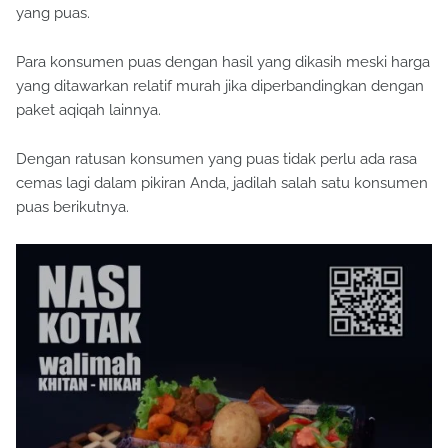
yang puas.
Para konsumen puas dengan hasil yang dikasih meski harga
yang ditawarkan relatif murah jika diperbandingkan dengan
paket aqiqah lainnya.
Dengan ratusan konsumen yang puas tidak perlu ada rasa
cemas lagi dalam pikiran Anda, jadilah salah satu konsumen
puas berikutnya.