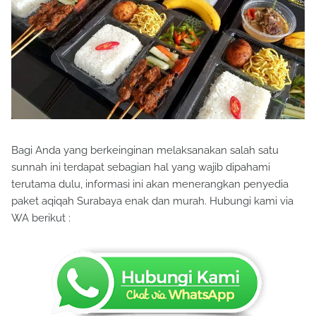
Bagi Anda yang berkeinginan melaksanakan salah satu
sunnah ini terdapat sebagian hal yang wajib dipahami
terutama dulu, informasi ini akan menerangkan penyedia
paket aqiqah Surabaya enak dan murah. Hubungi kami via
WA berikut :