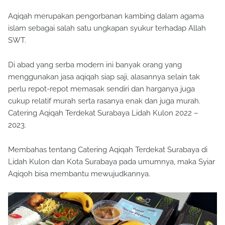
Aqiqah merupakan pengorbanan kambing dalam agama
islam sebagai salah satu ungkapan syukur terhadap Allah
SWT.
Di abad yang serba modern ini banyak orang yang
menggunakan jasa aqiqah siap saji, alasannya selain tak
perlu repot-repot memasak sendiri dan harganya juga
cukup relatif murah serta rasanya enak dan juga murah.
Catering Aqiqah Terdekat Surabaya Lidah Kulon 2022 –
2023.
Membahas tentang Catering Aqiqah Terdekat Surabaya di
Lidah Kulon dan Kota Surabaya pada umumnya, maka Syiar
Aqiqoh bisa membantu mewujudkannya.