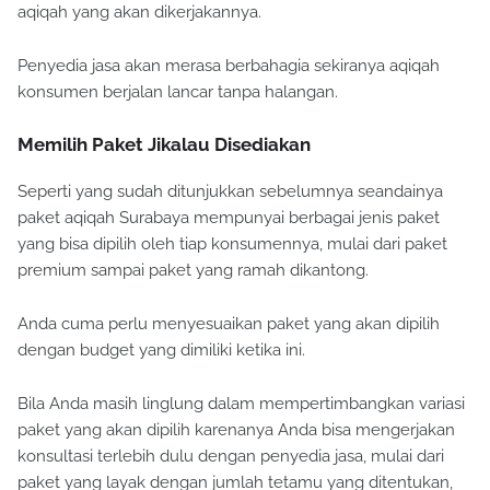
aqiqah yang akan dikerjakannya.
Penyedia jasa akan merasa berbahagia sekiranya aqiqah
konsumen berjalan lancar tanpa halangan.
Memilih Paket Jikalau Disediakan
Seperti yang sudah ditunjukkan sebelumnya seandainya
paket aqiqah Surabaya mempunyai berbagai jenis paket
yang bisa dipilih oleh tiap konsumennya, mulai dari paket
premium sampai paket yang ramah dikantong.
Anda cuma perlu menyesuaikan paket yang akan dipilih
dengan budget yang dimiliki ketika ini.
Bila Anda masih linglung dalam mempertimbangkan variasi
paket yang akan dipilih karenanya Anda bisa mengerjakan
konsultasi terlebih dulu dengan penyedia jasa, mulai dari
paket yang layak dengan jumlah tetamu yang ditentukan,