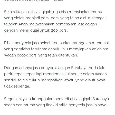
Selain itu pihak jasa aqiqah juga bisa menyiapkan menu
yang diolah menjadi porsi-porsi yang telah diatur, sebagai
teladan Anda melaksanakan pemesanan jasa aqiqah
dengan menu gulai untuk 200 porsi.
Pihak penyedia jasa aqiqah tentu akan mengolah menu hal
yang demikian terutama dahulu lalu menyiapkan ke dalam
wadah cocok porsi yang telah ditentukan.
Dengan adanya jasa penyedia aqiqah Surabaya Anda tak
perlu repot-repot lagi mengemas kuliner ke dalam wadah
sendiri, selain cukup merepotkan waktu yang dibutuhkan
tidak sebentar.
Segera ini yaitu keunggulan penyedia jasa aqiqah Surabaya
sedap dan murah yang tidak dimiliki penyedia jasa lainnya.