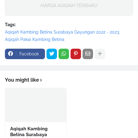
HARGA AQIQAH TERBARU
Tags:
Aqiqah Kambing Betina Surabaya Gayungan 2022 - 2023
Aqiqah Pakai Kambing Betina
Facebook
You might like
Aqiqah Kambing
Betina Surabaya