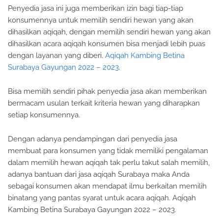
Penyedia jasa ini juga memberikan izin bagi tiap-tiap
konsumennya untuk memilih sendiri hewan yang akan
dihasilkan aqiqah, dengan memilih sendiri hewan yang akan
dihasilkan acara aqiqah konsumen bisa menjadi lebih puas
dengan layanan yang diberi.
Aqiqah Kambing Betina
Surabaya Gayungan 2022 – 2023
.
Bisa memilih sendiri pihak penyedia jasa akan memberikan
bermacam usulan terkait kriteria hewan yang diharapkan
setiap konsumennya.
Dengan adanya pendampingan dari penyedia jasa
membuat para konsumen yang tidak memiliki pengalaman
dalam memilih hewan aqiqah tak perlu takut salah memilih,
adanya bantuan dari jasa aqiqah Surabaya maka Anda
sebagai konsumen akan mendapat ilmu berkaitan memilih
binatang yang pantas syarat untuk acara aqiqah. Aqiqah
Kambing Betina Surabaya Gayungan 2022 – 2023.