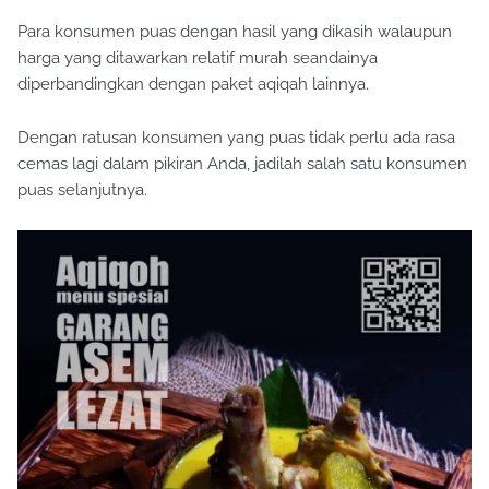
Para konsumen puas dengan hasil yang dikasih walaupun
harga yang ditawarkan relatif murah seandainya
diperbandingkan dengan paket aqiqah lainnya.
Dengan ratusan konsumen yang puas tidak perlu ada rasa
cemas lagi dalam pikiran Anda, jadilah salah satu konsumen
puas selanjutnya.