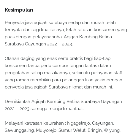
Kesimpulan
Penyedia jasa aqiqah surabaya sedap dan murah telah
ternyata dari segi kualitasnya, telah ratusan konsumen yang
puas dengan pelayanannha. Aqiqah Kambing Betina
Surabaya Gayungan 2022 – 2023.
Olahan daging yang enak serta praktis bagi tiap-tiap
konsumen tanpa perlu campur tangan lantas dalam
pengolahan setiap masakannya, selain itu pelayanan staff
yang ramah membikin para pelanggan kian yakin dengan
penyedia jasa aqiqah Surabaya nikmat dan murah ini.
Demikianlah Aqiqah Kambing Betina Surabaya Gayungan
2022 – 2023 semoga menjadi manfaat.
Melayani kawasan kelurahan : Ngagelrejo, Gayungan,
Sawunggaling, Mulyorejo, Sumur Welut, Bringin, Wiyung,