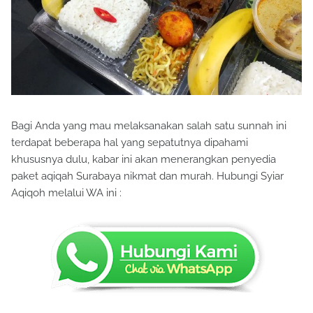
Bagi Anda yang mau melaksanakan salah satu sunnah ini
terdapat beberapa hal yang sepatutnya dipahami
khususnya dulu, kabar ini akan menerangkan penyedia
paket aqiqah Surabaya nikmat dan murah. Hubungi Syiar
Aqiqoh melalui WA ini :