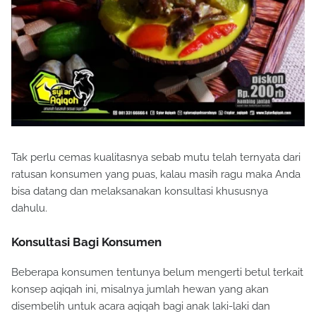
Tak perlu cemas kualitasnya sebab mutu telah ternyata dari
ratusan konsumen yang puas, kalau masih ragu maka Anda
bisa datang dan melaksanakan konsultasi khususnya
dahulu.
Konsultasi Bagi Konsumen
Beberapa konsumen tentunya belum mengerti betul terkait
konsep aqiqah ini, misalnya jumlah hewan yang akan
disembelih untuk acara aqiqah bagi anak laki-laki dan