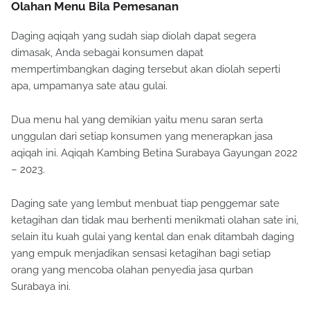
Olahan Menu Bila Pemesanan
Daging aqiqah yang sudah siap diolah dapat segera
dimasak, Anda sebagai konsumen dapat
mempertimbangkan daging tersebut akan diolah seperti
apa, umpamanya sate atau gulai.
Dua menu hal yang demikian yaitu menu saran serta
unggulan dari setiap konsumen yang menerapkan jasa
aqiqah ini. Aqiqah Kambing Betina Surabaya Gayungan 2022
– 2023.
Daging sate yang lembut menbuat tiap penggemar sate
ketagihan dan tidak mau berhenti menikmati olahan sate ini,
selain itu kuah gulai yang kental dan enak ditambah daging
yang empuk menjadikan sensasi ketagihan bagi setiap
orang yang mencoba olahan penyedia jasa qurban
Surabaya ini.