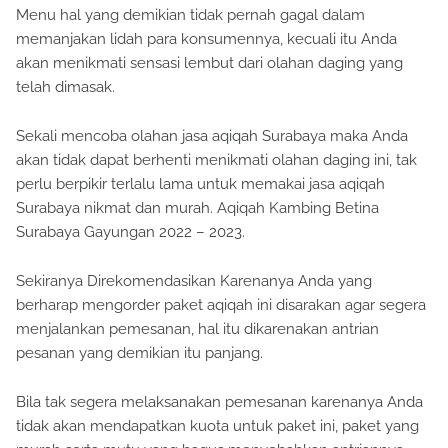
Menu hal yang demikian tidak pernah gagal dalam
memanjakan lidah para konsumennya, kecuali itu Anda
akan menikmati sensasi lembut dari olahan daging yang
telah dimasak.
Sekali mencoba olahan jasa aqiqah Surabaya maka Anda
akan tidak dapat berhenti menikmati olahan daging ini, tak
perlu berpikir terlalu lama untuk memakai jasa aqiqah
Surabaya nikmat dan murah. Aqiqah Kambing Betina
Surabaya Gayungan 2022 – 2023.
Sekiranya Direkomendasikan Karenanya Anda yang
berharap mengorder paket aqiqah ini disarakan agar segera
menjalankan pemesanan, hal itu dikarenakan antrian
pesanan yang demikian itu panjang.
Bila tak segera melaksanakan pemesanan karenanya Anda
tidak akan mendapatkan kuota untuk paket ini, paket yang