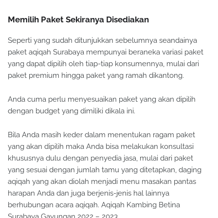
Memilih Paket Sekiranya Disediakan
Seperti yang sudah ditunjukkan sebelumnya seandainya
paket aqiqah Surabaya mempunyai beraneka variasi paket
yang dapat dipilih oleh tiap-tiap konsumennya, mulai dari
paket premium hingga paket yang ramah dikantong.
Anda cuma perlu menyesuaikan paket yang akan dipilih
dengan budget yang dimiliki dikala ini.
Bila Anda masih keder dalam menentukan ragam paket
yang akan dipilih maka Anda bisa melakukan konsultasi
khususnya dulu dengan penyedia jasa, mulai dari paket
yang sesuai dengan jumlah tamu yang ditetapkan, daging
aqiqah yang akan diolah menjadi menu masakan pantas
harapan Anda dan juga berjenis-jenis hal lainnya
berhubungan acara aqiqah. Aqiqah Kambing Betina
Surabaya Gayungan 2022 – 2023.