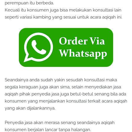
perempuan itu berbeda.
Kecuali itu konsumen juga bisa melakukan konsultasi lain
seperti variasi kambing yang sesuai untuk acara aqiqah ini.
Seandainya anda sudah yakin sesudah konsultasi maka
segala keraguan juga akan sirna, selain menyediakan jasa
aqiqah pihak penyedia jasa juga betul-betul senang bila ada
konsumen yang menjalankan konsultasi terkait acara aqiqah
yang akan dijalankannya.
Penyedia jasa akan merasa senang seandainya aqiqah
konsumen berjalan lancar tanpa halangan.