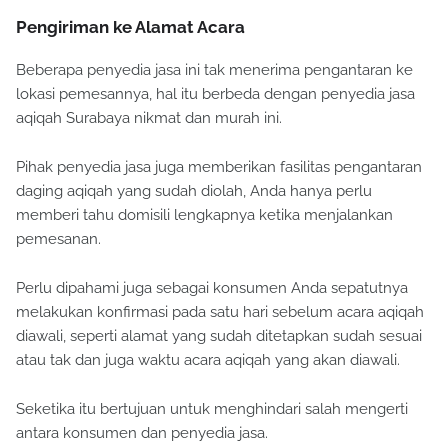
Pengiriman ke Alamat Acara
Beberapa penyedia jasa ini tak menerima pengantaran ke
lokasi pemesannya, hal itu berbeda dengan penyedia jasa
aqiqah Surabaya nikmat dan murah ini.
Pihak penyedia jasa juga memberikan fasilitas pengantaran
daging aqiqah yang sudah diolah, Anda hanya perlu
memberi tahu domisili lengkapnya ketika menjalankan
pemesanan.
Perlu dipahami juga sebagai konsumen Anda sepatutnya
melakukan konfirmasi pada satu hari sebelum acara aqiqah
diawali, seperti alamat yang sudah ditetapkan sudah sesuai
atau tak dan juga waktu acara aqiqah yang akan diawali.
Seketika itu bertujuan untuk menghindari salah mengerti
antara konsumen dan penyedia jasa.