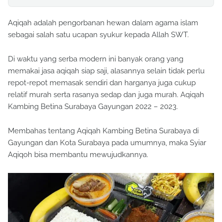
Aqiqah adalah pengorbanan hewan dalam agama islam
sebagai salah satu ucapan syukur kepada Allah SWT.
Di waktu yang serba modern ini banyak orang yang
memakai jasa aqiqah siap saji, alasannya selain tidak perlu
repot-repot memasak sendiri dan harganya juga cukup
relatif murah serta rasanya sedap dan juga murah. Aqiqah
Kambing Betina Surabaya Gayungan 2022 – 2023.
Membahas tentang Aqiqah Kambing Betina Surabaya di
Gayungan dan Kota Surabaya pada umumnya, maka Syiar
Aqiqoh bisa membantu mewujudkannya.