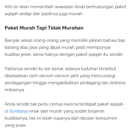
Info ini akan menambah wawasan Anda berhubungan paket
aqiqah sedap dan pastinya juga murah.
Paket Murah Tapi Tidak Murahan
Banyak sekali orang-orang yang memiliki pikiran bahwa tiap
barang atau jasa yang dijual murah pasti mempunyai
kualitas jelek, sama halnya dengan paket aqiqah itu sendiri.
Faktanya sendiri itu tak benar, adanya tuduhan tersebut
disebabkan oleh oknum-oknum jahil yang mencurangi
perdagangan hingga mengakibatkan pedagang lain terkena
imbasnya.
Anda sendiri tak perlu cemas karena terdapat paket aqiqah
di Surabaya
enak dan murah yang sudah terjamin
kualitasnya, hal ini telah rupanya dari ratusan konsumen
yang puas.