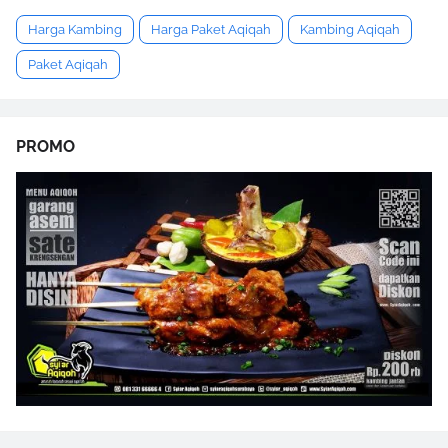
Harga Kambing
Harga Paket Aqiqah
Kambing Aqiqah
Paket Aqiqah
PROMO