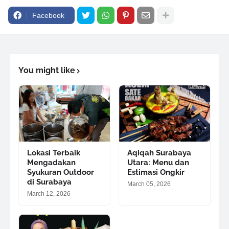
Facebook
You might like
Lokasi Terbaik
Aqiqah Surabaya
Mengadakan
Utara: Menu dan
Syukuran Outdoor
Estimasi Ongkir
di Surabaya
March 05, 2026
March 12, 2026