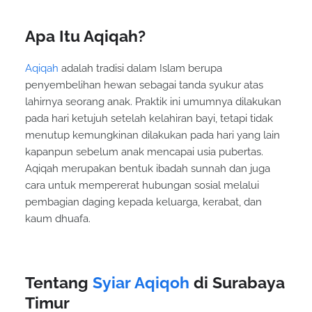
Apa Itu Aqiqah?
Aqiqah
adalah tradisi dalam Islam berupa
penyembelihan hewan sebagai tanda syukur atas
lahirnya seorang anak. Praktik ini umumnya dilakukan
pada hari ketujuh setelah kelahiran bayi, tetapi tidak
menutup kemungkinan dilakukan pada hari yang lain
kapanpun sebelum anak mencapai usia pubertas.
Aqiqah merupakan bentuk ibadah sunnah dan juga
cara untuk mempererat hubungan sosial melalui
pembagian daging kepada keluarga, kerabat, dan
kaum dhuafa.
Tentang
Syiar Aqiqoh
di Surabaya
Timur