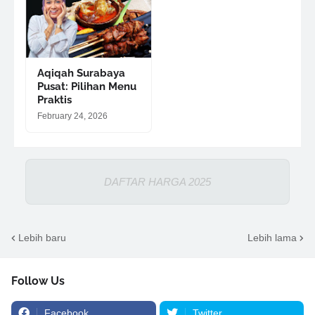
Aqiqah Surabaya
Pusat: Pilihan Menu
Praktis
February 24, 2026
DAFTAR HARGA 2025
Lebih baru
Lebih lama
Follow Us
Facebook
Twitter