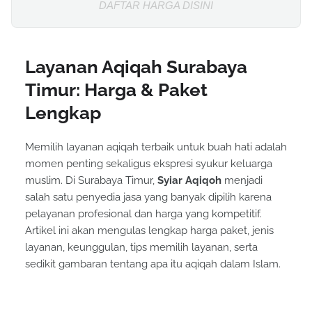
DAFTAR HARGA DISINI
Layanan Aqiqah Surabaya
Timur: Harga & Paket
Lengkap
Memilih layanan aqiqah terbaik untuk buah hati adalah
momen penting sekaligus ekspresi syukur keluarga
muslim. Di Surabaya Timur,
Syiar Aqiqoh
menjadi
salah satu penyedia jasa yang banyak dipilih karena
pelayanan profesional dan harga yang kompetitif.
Artikel ini akan mengulas lengkap harga paket, jenis
layanan, keunggulan, tips memilih layanan, serta
sedikit gambaran tentang apa itu aqiqah dalam Islam.