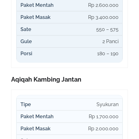
Rp 2.600.000
Rp 3.400.000
550 – 575
2 Panci
180 – 190
Aqiqah Kambing Jantan
Syukuran
Rp 1.700.000
Rp 2.000.000