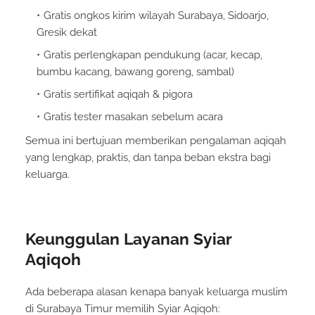
Gratis ongkos kirim wilayah Surabaya, Sidoarjo,
Gresik dekat
Gratis perlengkapan pendukung (acar, kecap,
bumbu kacang, bawang goreng, sambal)
Gratis sertifikat aqiqah & pigora
Gratis tester masakan sebelum acara
Semua ini bertujuan memberikan pengalaman aqiqah
yang lengkap, praktis, dan tanpa beban ekstra bagi
keluarga.
Keunggulan Layanan Syiar
Aqiqoh
Ada beberapa alasan kenapa banyak keluarga muslim
di Surabaya Timur memilih Syiar Aqiqoh: