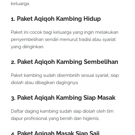
keluarga.
1. Paket Aqiqoh Kambing Hidup
Paket ini cocok bagi keluarga yang ingin melakukan
penyembelihan sendiri menurut tradisi atau syariat
yang diinginkan.
2. Paket Aqiqoh Kambing Sembelihan
Paket kambing sudah disembelih sesuai syariat, siap
diolah atau dibagikan dagingnya.
3. Paket Aqiqah Kambing Siap Masak
Daftar daging kambing sudah siap diolah oleh tim
dapur profesional yang bersih dan higienis.
4. Paket Aqiqah Masak Siap Saji