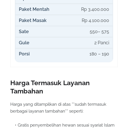
Rp 3.400.000
Rp 4.100.000
550– 575
2 Panci
180 – 190
Harga Termasuk Layanan
Tambahan
Harga yang ditampilkan di atas **sudah termasuk
berbagai layanan tambahan** seperti:
Gratis penyembelihan hewan sesuai syariat Islam