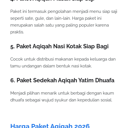
Paket ini termasuk pengolahan menjadi menu siap saji
seperti sate, gule, dan lain-lain. Harga paket ini
merupakan salah satu yang paling populer karena
praktis.
5. Paket Aqiqah Nasi Kotak Siap Bagi
Cocok untuk distribusi makanan kepada keluarga dan
tamu undangan dalam bentuk nasi kotak.
6. Paket Sedekah Aqiqah Yatim Dhuafa
Menjadi pilihan menarik untuk berbagi dengan kaum
dhuafa sebagai wujud syukur dan kepedulian sosial.
Harga Paket Aqiqah 2026