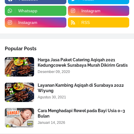
Whatsapp
Instagram
Instagram
RSS
Popular Posts
Harga Jasa Paket Catering Aqiqah 2021
Kedungcowek Surabaya Murah Dikirim Gratis
Desember 09, 2020
Layanan Kambing Aqiqah di Surabaya 2022
Wiyung
Agustus 30, 2021
Cara Menghadapi Rewel pada Bayi Usia 0–3
Bulan
Januari 14, 2026