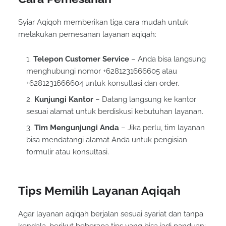
Syiar Aqiqoh memberikan tiga cara mudah untuk
melakukan pemesanan layanan aqiqah:
Telepon Customer Service
– Anda bisa langsung
menghubungi nomor +6281231666605 atau
+6281231666604 untuk konsultasi dan order.
Kunjungi Kantor
– Datang langsung ke kantor
sesuai alamat untuk berdiskusi kebutuhan layanan.
Tim Mengunjungi Anda
– Jika perlu, tim layanan
bisa mendatangi alamat Anda untuk pengisian
formulir atau konsultasi.
Tips Memilih Layanan Aqiqah
Agar layanan aqiqah berjalan sesuai syariat dan tanpa