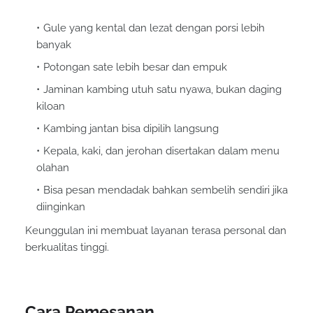
Gule yang kental dan lezat dengan porsi lebih
banyak
Potongan sate lebih besar dan empuk
Jaminan kambing utuh satu nyawa, bukan daging
kiloan
Kambing jantan bisa dipilih langsung
Kepala, kaki, dan jerohan disertakan dalam menu
olahan
Bisa pesan mendadak bahkan sembelih sendiri jika
diinginkan
Keunggulan ini membuat layanan terasa personal dan
berkualitas tinggi.
Cara Pemesanan