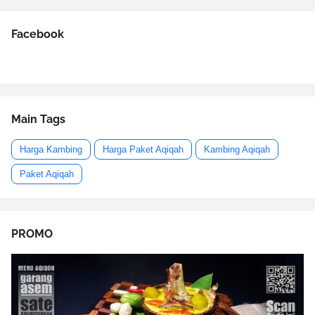
Facebook
Main Tags
Harga Kambing
Harga Paket Aqiqah
Kambing Aqiqah
Paket Aqiqah
PROMO