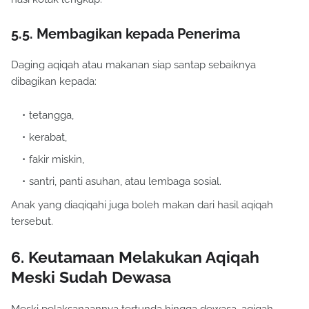
5.5. Membagikan kepada Penerima
Daging aqiqah atau makanan siap santap sebaiknya
dibagikan kepada:
tetangga,
kerabat,
fakir miskin,
santri, panti asuhan, atau lembaga sosial.
Anak yang diaqiqahi juga boleh makan dari hasil aqiqah
tersebut.
6. Keutamaan Melakukan Aqiqah
Meski Sudah Dewasa