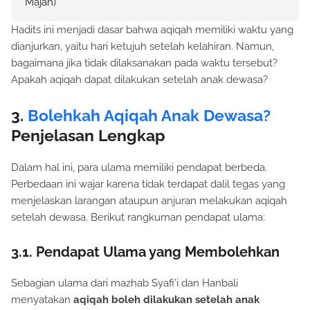
Majah)
Hadits ini menjadi dasar bahwa aqiqah memiliki waktu yang
dianjurkan, yaitu hari ketujuh setelah kelahiran. Namun,
bagaimana jika tidak dilaksanakan pada waktu tersebut?
Apakah aqiqah dapat dilakukan setelah anak dewasa?
3.
Bolehkah Aqiqah Anak Dewasa?
Penjelasan Lengkap
Dalam hal ini, para ulama memiliki pendapat berbeda.
Perbedaan ini wajar karena tidak terdapat dalil tegas yang
menjelaskan larangan ataupun anjuran melakukan aqiqah
setelah dewasa. Berikut rangkuman pendapat ulama:
3.1. Pendapat Ulama yang Membolehkan
Sebagian ulama dari mazhab Syafi’i dan Hanbali
menyatakan
aqiqah boleh dilakukan setelah anak