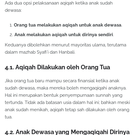
Ada dua opsi pelaksanaan aqiqah ketika anak sudah
dewasa:
Orang tua melakukan aqiqah untuk anak dewasa
.
Anak melakukan aqiqah untuk dirinya sendiri
.
Keduanya dibolehkan menurut mayoritas ulama, terutama
dalam mazhab Syafi’i dan Hanbali.
4.1. Aqiqah Dilakukan oleh Orang Tua
Jika orang tua baru mampu secara finansial ketika anak
sudah dewasa, maka mereka boleh mengaqiqahi anaknya.
Hal ini merupakan bentuk penyempurnaan sunnah yang
tertunda. Tidak ada batasan usia dalam hal ini; bahkan meski
anak sudah menikah, aqiqah tetap sah dilakukan oleh orang
tua.
4.2. Anak Dewasa yang Mengaqiqahi Dirinya