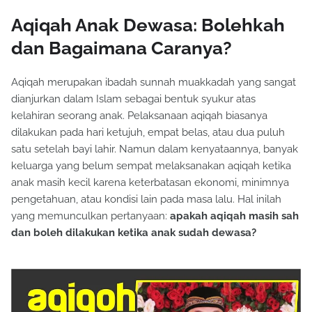
Aqiqah Anak Dewasa: Bolehkah
dan Bagaimana Caranya?
Aqiqah merupakan ibadah sunnah muakkadah yang sangat
dianjurkan dalam Islam sebagai bentuk syukur atas
kelahiran seorang anak. Pelaksanaan aqiqah biasanya
dilakukan pada hari ketujuh, empat belas, atau dua puluh
satu setelah bayi lahir. Namun dalam kenyataannya, banyak
keluarga yang belum sempat melaksanakan aqiqah ketika
anak masih kecil karena keterbatasan ekonomi, minimnya
pengetahuan, atau kondisi lain pada masa lalu. Hal inilah
yang memunculkan pertanyaan:
apakah aqiqah masih sah
dan boleh dilakukan ketika anak sudah dewasa?