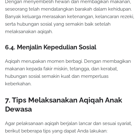
Dengan menyembelih hewan dan membagikan makanan,
seseorang telah mendatangkan barakah dalam kehidupan.
Banyak keluarga merasakan ketenangan, kelancaran rezeki,
serta hubungan sosial yang semakin baik setelah
melaksanakan aqiqah.
6.4. Menjalin Kepedulian Sosial
Aqiqah merupakan momen berbagi. Dengan membagikan
makanan kepada fakir miskin, tetangga, dan kerabat,
hubungan sosial semakin kuat dan memperluas
keberkahan.
7. Tips Melaksanakan Aqiqah Anak
Dewasa
Agar pelaksanaan aqiqah berjalan lancar dan sesuai syariat,
berikut beberapa tips yang dapat Anda lakukan: