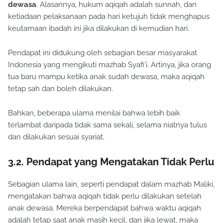
dewasa
. Alasannya, hukum aqiqah adalah sunnah, dan
ketiadaan pelaksanaan pada hari ketujuh tidak menghapus
keutamaan ibadah ini jika dilakukan di kemudian hari.
Pendapat ini didukung oleh sebagian besar masyarakat
Indonesia yang mengikuti mazhab Syafi’i. Artinya, jika orang
tua baru mampu ketika anak sudah dewasa, maka aqiqah
tetap sah dan boleh dilakukan.
Bahkan, beberapa ulama menilai bahwa lebih baik
terlambat daripada tidak sama sekali, selama niatnya tulus
dan dilakukan sesuai syariat.
3.2. Pendapat yang Mengatakan Tidak Perlu
Sebagian ulama lain, seperti pendapat dalam mazhab Maliki,
mengatakan bahwa aqiqah tidak perlu dilakukan setelah
anak dewasa. Mereka berpendapat bahwa waktu aqiqah
adalah tetap saat anak masih kecil, dan jika lewat, maka