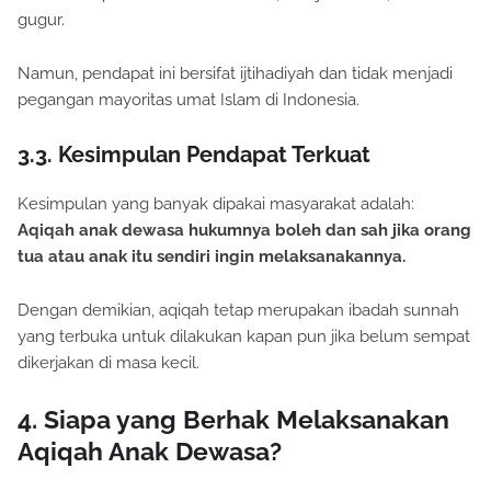
gugur.
Namun, pendapat ini bersifat ijtihadiyah dan tidak menjadi
pegangan mayoritas umat Islam di Indonesia.
3.3. Kesimpulan Pendapat Terkuat
Kesimpulan yang banyak dipakai masyarakat adalah:
Aqiqah anak dewasa hukumnya boleh dan sah jika orang
tua atau anak itu sendiri ingin melaksanakannya.
Dengan demikian, aqiqah tetap merupakan ibadah sunnah
yang terbuka untuk dilakukan kapan pun jika belum sempat
dikerjakan di masa kecil.
4. Siapa yang Berhak Melaksanakan
Aqiqah Anak Dewasa?