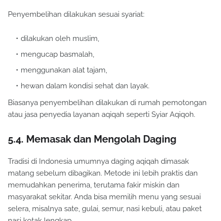
Penyembelihan dilakukan sesuai syariat:
dilakukan oleh muslim,
mengucap basmalah,
menggunakan alat tajam,
hewan dalam kondisi sehat dan layak.
Biasanya penyembelihan dilakukan di rumah pemotongan
atau jasa penyedia layanan aqiqah seperti Syiar Aqiqoh.
5.4. Memasak dan Mengolah Daging
Tradisi di Indonesia umumnya daging aqiqah dimasak
matang sebelum dibagikan. Metode ini lebih praktis dan
memudahkan penerima, terutama fakir miskin dan
masyarakat sekitar. Anda bisa memilih menu yang sesuai
selera, misalnya sate, gulai, semur, nasi kebuli, atau paket
nasi kotak lengkap.