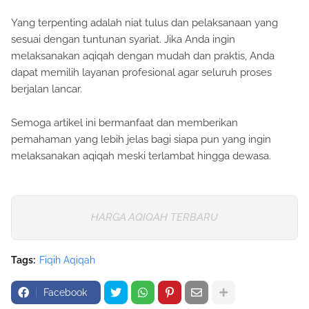
Yang terpenting adalah niat tulus dan pelaksanaan yang
sesuai dengan tuntunan syariat. Jika Anda ingin
melaksanakan aqiqah dengan mudah dan praktis, Anda
dapat memilih layanan profesional agar seluruh proses
berjalan lancar.
Semoga artikel ini bermanfaat dan memberikan
pemahaman yang lebih jelas bagi siapa pun yang ingin
melaksanakan aqiqah meski terlambat hingga dewasa.
HARGA AQIQAH TERBARU
Tags:
Fiqih Aqiqah
Facebook