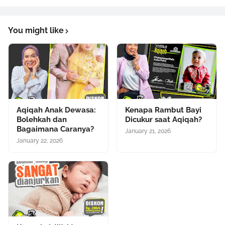
You might like
Aqiqah Anak Dewasa:
Kenapa Rambut Bayi
Bolehkah dan
Dicukur saat Aqiqah?
Bagaimana Caranya?
January 21, 2026
January 22, 2026