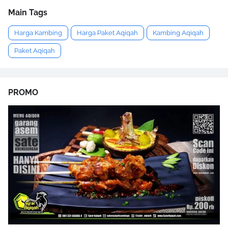
Main Tags
Harga Kambing
Harga Paket Aqiqah
Kambing Aqiqah
Paket Aqiqah
PROMO