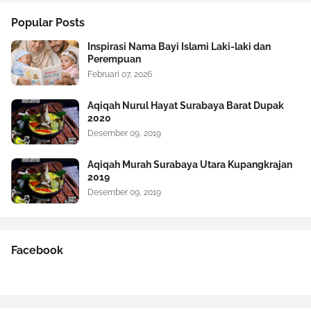
Popular Posts
Inspirasi Nama Bayi Islami Laki-laki dan
Perempuan
Februari 07, 2026
Aqiqah Nurul Hayat Surabaya Barat Dupak
2020
Desember 09, 2019
Aqiqah Murah Surabaya Utara Kupangkrajan
2019
Desember 09, 2019
Facebook