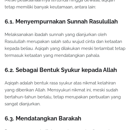
Meski pelaksanaannya tertunda hingga dewasa, aqiqah
tetap memiliki banyak keutamaan, antara lain:
6.1. Menyempurnakan Sunnah Rasulullah
Melaksanakan ibadah sunnah yang dianjurkan oleh
Rasulullah merupakan salah satu wujud cinta dan ketaatan
kepada beliau. Aqiqah yang dilakukan meski terlambat tetap
termasuk ketaatan yang mendatangkan pahala.
6.2. Sebagai Bentuk Syukur kepada Allah
Aqiqah adalah bentuk rasa syukur atas nikmat kelahiran
yang diberikan Allah. Mensyukuri nikmat ini, meski sudah
bertahun-tahun berlalu, tetap merupakan perbuatan yang
sangat dianjurkan.
6.3. Mendatangkan Barakah