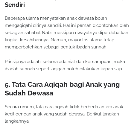
Sendiri
Beberapa ulama menyatakan anak dewasa boleh
mengaqiqahi dirinya sendiri. Hal ini pernah dicontohkan oleh
sebagian sahabat Nabi, meskipun riwayatnya diperdebatkan
tingkat kesahihannya. Namun, mayoritas ulama tetap
memperbolehkan sebagai bentuk ibadah sunnah.
Prinsipnya adalah: selama ada niat dan kemampuan, maka
ibadah sunnah seperti aqiqah boleh dilakukan kapan saja.
5. Tata Cara Aqiqah bagi Anak yang
Sudah Dewasa
Secara umum, tata cara aqiqah tidak berbeda antara anak
kecil dengan anak yang sudah dewasa. Berikut langkah-
langkahnya: