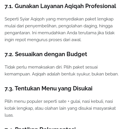
7.1. Gunakan Layanan Aqiqah Profesional
Seperti Syiar Aqiqoh yang menyediakan paket lengkap
mulai dari penyembelihan, pengolahan daging, hingga
pengantaran. Ini memudahkan Anda terutama jika tidak
ingin repot mengurus proses dari awal.
7.2. Sesuaikan dengan Budget
Tidak perlu memaksakan diri. Pilih paket sesuai
kemampuan. Aqiqah adalah bentuk syukur, bukan beban.
7.3. Tentukan Menu yang Disukai
Pilih menu populer seperti sate + gulai, nasi kebuli, nasi
kotak lengkap, atau olahan lain yang disukai masyarakat
luas.