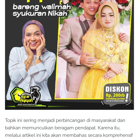
Topik ini sering menjadi perbincangan di masyarakat dan
bahkan memunculkan beragam pendapat. Karena itu,
melalui artikel ini kita akan membahas secara komprehensif