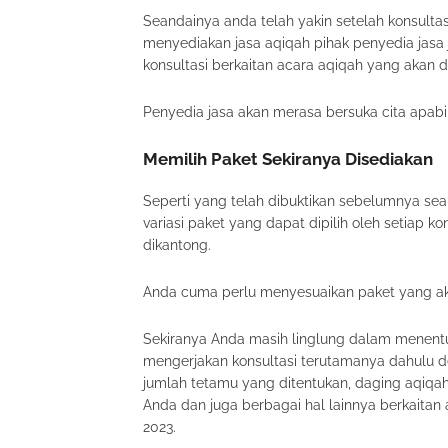
Seandainya anda telah yakin setelah konsultas
menyediakan jasa aqiqah pihak penyedia jasa
konsultasi berkaitan acara aqiqah yang akan d
Penyedia jasa akan merasa bersuka cita apabi
Memilih Paket Sekiranya Disediakan
Seperti yang telah dibuktikan sebelumnya 
variasi paket yang dapat dipilih oleh setiap
dikantong.
Anda cuma perlu menyesuaikan paket yang akan
Sekiranya Anda masih linglung dalam menentuk
mengerjakan konsultasi terutamanya dahulu d
jumlah tetamu yang ditentukan, daging aqiqa
Anda dan juga berbagai hal lainnya berkaitan
2023.