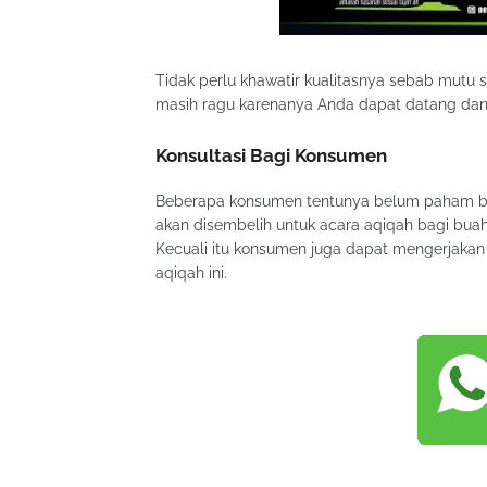
Tidak perlu khawatir kualitasnya sebab mutu
masih ragu karenanya Anda dapat datang dan
Konsultasi Bagi Konsumen
Beberapa konsumen tentunya belum paham betu
akan disembelih untuk acara aqiqah bagi buah 
Kecuali itu konsumen juga dapat mengerjakan 
aqiqah ini.