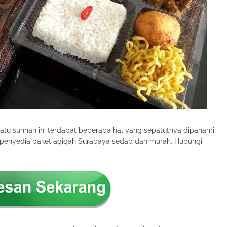
atu sunnah ini terdapat beberapa hal yang sepatutnya dipahami
n penyedia paket aqiqah Surabaya sedap dan murah. Hubungi