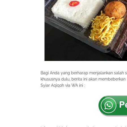
Bagi Anda yang berharap menjalankan salah s
khususnya dulu, berita ini akan membeberka
Syiar Aqiqoh via WA ini :