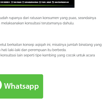
 sudah rupanya dari ratusan konsumen yang puas, seandainya
 melaksanakan konsultasi terutamanya dahulu.
l berkaitan konsep aqiqah ini, misalnya jumlah binatang yang
hati laki-laki dan perempuan itu berbeda.
konsultasi lain seperti tipe kambing yang cocok untuk acara