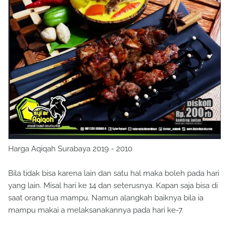
Harga Aqiqah Surabaya 2019 - 2010
Bila tidak bisa karena lain dan satu hal maka boleh pada hari
yang lain. Misal hari ke 14 dan seterusnya. Kapan saja bisa di
saat orang tua mampu. Namun alangkah baiknya bila ia
mampu makai a melaksanakannya pada hari ke-7.