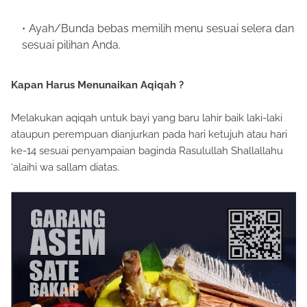
Ayah/Bunda bebas memilih menu sesuai selera dan
sesuai pilihan Anda.
Kapan Harus Menunaikan Aqiqah ?
Melakukan aqiqah untuk bayi yang baru lahir baik laki-laki
ataupun perempuan dianjurkan pada hari ketujuh atau hari
ke-14 sesuai penyampaian baginda Rasulullah Shallallahu
‘alaihi wa sallam diatas.