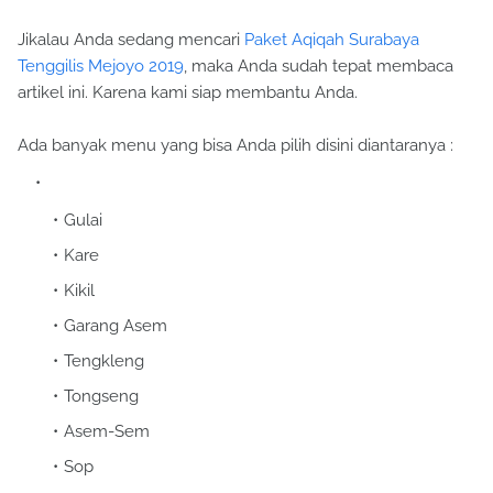
Jikalau Anda sedang mencari
Paket Aqiqah Surabaya
Tenggilis Mejoyo 2019
, maka Anda sudah tepat membaca
artikel ini. Karena kami siap membantu Anda.
Ada banyak menu yang bisa Anda pilih disini diantaranya :
Gulai
Kare
Kikil
Garang Asem
Tengkleng
Tongseng
Asem-Sem
Sop