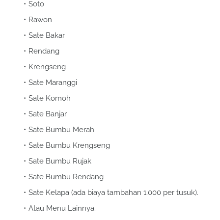
Soto
Rawon
Sate Bakar
Rendang
Krengseng
Sate Maranggi
Sate Komoh
Sate Banjar
Sate Bumbu Merah
Sate Bumbu Krengseng
Sate Bumbu Rujak
Sate Bumbu Rendang
Sate Kelapa (ada biaya tambahan 1.000 per tusuk).
Atau Menu Lainnya.