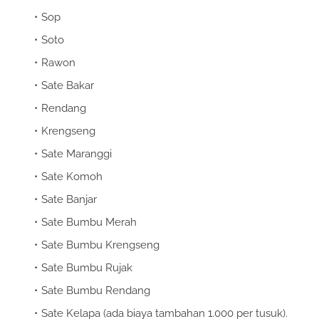
Sop
Soto
Rawon
Sate Bakar
Rendang
Krengseng
Sate Maranggi
Sate Komoh
Sate Banjar
Sate Bumbu Merah
Sate Bumbu Krengseng
Sate Bumbu Rujak
Sate Bumbu Rendang
Sate Kelapa (ada biaya tambahan 1.000 per tusuk).