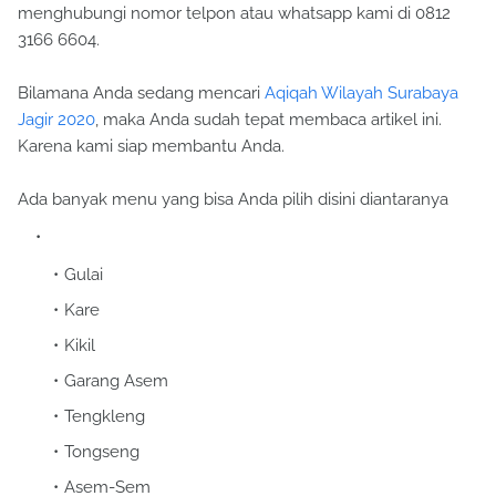
menghubungi nomor telpon atau whatsapp kami di 0812
3166 6604.
Bilamana Anda sedang mencari
Aqiqah Wilayah Surabaya
Jagir 2020
, maka Anda sudah tepat membaca artikel ini.
Karena kami siap membantu Anda.
Ada banyak menu yang bisa Anda pilih disini diantaranya
Gulai
Kare
Kikil
Garang Asem
Tengkleng
Tongseng
Asem-Sem