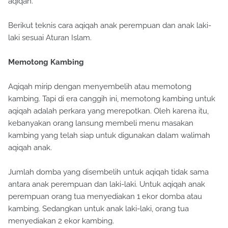
aqiqah.
Berikut teknis cara aqiqah anak perempuan dan anak laki-
laki sesuai Aturan Islam.
Memotong Kambing
Aqiqah mirip dengan menyembelih atau memotong
kambing. Tapi di era canggih ini, memotong kambing untuk
aqiqah adalah perkara yang merepotkan. Oleh karena itu,
kebanyakan orang lansung membeli menu masakan
kambing yang telah siap untuk digunakan dalam walimah
aqiqah anak.
Jumlah domba yang disembelih untuk aqiqah tidak sama
antara anak perempuan dan laki-laki. Untuk aqiqah anak
perempuan orang tua menyediakan 1 ekor domba atau
kambing. Sedangkan untuk anak laki-laki, orang tua
menyediakan 2 ekor kambing.