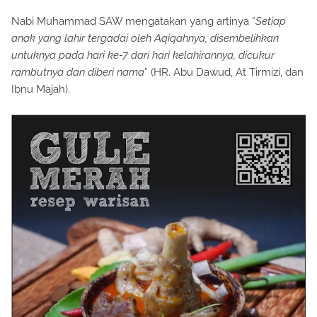
Nabi Muhammad SAW mengatakan yang artinya “
Setiap
anak yang lahir tergadai oleh Aqiqahnya, disembelihkan
untuknya pada hari ke-7 dari hari kelahirannya, dicukur
rambutnya dan diberi nama
” (HR. Abu Dawud, At Tirmizi, dan
Ibnu Majah).