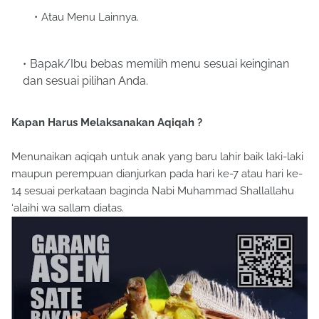
Atau Menu Lainnya.
Bapak/Ibu bebas memilih menu sesuai keinginan
dan sesuai pilihan Anda.
Kapan Harus Melaksanakan Aqiqah ?
Menunaikan aqiqah untuk anak yang baru lahir baik laki-laki
maupun perempuan dianjurkan pada hari ke-7 atau hari ke-
14 sesuai perkataan baginda Nabi Muhammad Shallallahu
‘alaihi wa sallam diatas.