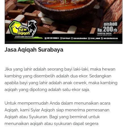
Jasa Aqiqah Surabaya
Jika yang lahir adalah seorang bayi laki-laki, maka hewan
kambing yang disembelih adalah dua ekor. Sedangkan
apabila bayi yang lahir adalah anak cewek, maka kambing
aqiqah yang dipotong adalah satu ekor saja.
Untuk mempermudah Anda dalam menunaikan acara
Aqiqah, kami Syiar Aqiqoh siap menerima pemesanan
Aqiqah atau Syukuran. Bagi yang berminat untuk
menunaikan aqiqah atau syukuran dapat segera