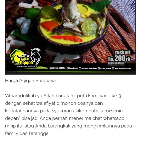
Harga Aqiqah Surabaya
"Alhamdulillah ya Allah baru lahir putri kami yang ke-3
dengan sehat wa afiyat dimohon doanya dan
kedatangannya pada syukuran akikoh putri kami senin
depan" bisa jadi Anda pernah menerima chat whatsapp
mirip itu, atau Anda barangkali yang mengirimkannya pada
family dan tetangga.