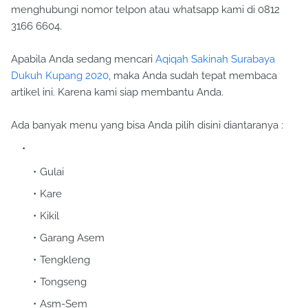
menghubungi nomor telpon atau whatsapp kami di 0812
3166 6604.
Apabila Anda sedang mencari
Aqiqah Sakinah Surabaya
Dukuh Kupang 2020
, maka Anda sudah tepat membaca
artikel ini. Karena kami siap membantu Anda.
Ada banyak menu yang bisa Anda pilih disini diantaranya :
Gulai
Kare
Kikil
Garang Asem
Tengkleng
Tongseng
Asm-Sem