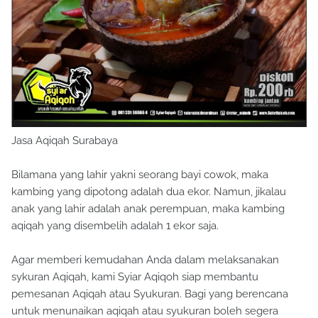
Jasa Aqiqah Surabaya
Bilamana yang lahir yakni seorang bayi cowok, maka
kambing yang dipotong adalah dua ekor. Namun, jikalau
anak yang lahir adalah anak perempuan, maka kambing
aqiqah yang disembelih adalah 1 ekor saja.
Agar memberi kemudahan Anda dalam melaksanakan
sykuran Aqiqah, kami Syiar Aqiqoh siap membantu
pemesanan Aqiqah atau Syukuran. Bagi yang berencana
untuk menunaikan aqiqah atau syukuran boleh segera