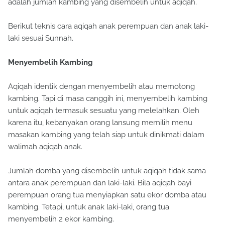
adalah jumlah kambing yang disembelih untuk aqiqah.
Berikut teknis cara aqiqah anak perempuan dan anak laki-
laki sesuai Sunnah.
Menyembelih Kambing
Aqiqah identik dengan menyembelih atau memotong
kambing. Tapi di masa canggih ini, menyembelih kambing
untuk aqiqah termasuk sesuatu yang melelahkan. Oleh
karena itu, kebanyakan orang lansung memilih menu
masakan kambing yang telah siap untuk dinikmati dalam
walimah aqiqah anak.
Jumlah domba yang disembelih untuk aqiqah tidak sama
antara anak perempuan dan laki-laki. Bila aqiqah bayi
perempuan orang tua menyiapkan satu ekor domba atau
kambing. Tetapi, untuk anak laki-laki, orang tua
menyembelih 2 ekor kambing.