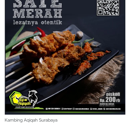
Kambing Aqiqah Surabaya