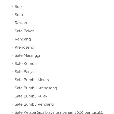
Sop
Soto
Rawon
Sate Bakar
Rendang
Krengseng
Sate Maranggi
Sate Komoh
Sate Banjar
Sate Bumbu Merah
Sate Bumbu Krengseng
Sate Bumbu Rujak
Sate Bumbu Rendang
Sate Kelapa (ada biaya tambahan 1.000 per tusuk).