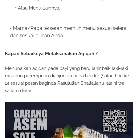
Atau Menu Lainnya.
Mama/Papa terserah memilih menu sesuai selera
dan sesuai pilihan Anda.
Kapan Sebaiknya Melaksanakan Aqiqah ?
Menunaikan aqiqah pada bayi yang baru lahir baik laki-laki
maupun perempuan dianjurkan pada hari ke-7 atau hari ke-
14 sesuai pesan baginda Rasulullah Shallallahu ‘alaihi wa
sallam diatas.