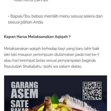
Bapak/Ibu bebas memilih menu sesuai selera dan
sesuai pilihan Anda.
Kapan Harus Melaksanakan Aqiqah ?
Melaksanakan aqiqah terhadap bayi yang baru lahir baik
laki-laki maupun perempuan diutamakan pada hari ke-7
atau hari keempat belas sesuai penyampaian baginda
Rasulullah Shallallahu ‘alaihi wa sallam diatas.