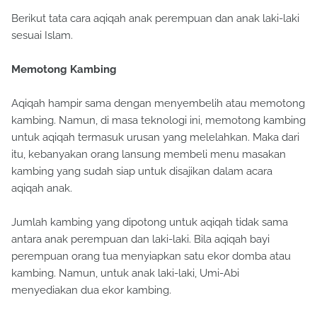
Berikut tata cara aqiqah anak perempuan dan anak laki-laki
sesuai Islam.
Memotong Kambing
Aqiqah hampir sama dengan menyembelih atau memotong
kambing. Namun, di masa teknologi ini, memotong kambing
untuk aqiqah termasuk urusan yang melelahkan. Maka dari
itu, kebanyakan orang lansung membeli menu masakan
kambing yang sudah siap untuk disajikan dalam acara
aqiqah anak.
Jumlah kambing yang dipotong untuk aqiqah tidak sama
antara anak perempuan dan laki-laki. Bila aqiqah bayi
perempuan orang tua menyiapkan satu ekor domba atau
kambing. Namun, untuk anak laki-laki, Umi-Abi
menyediakan dua ekor kambing.