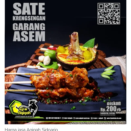
Harga jasa Aqiqah Sidoarjo